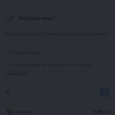
Inscrivez-vous !
Inscrivez-vous à notre newsletter pour ne rien manquer !
J'ai lu et accepte les termes et les conditions
Souffle inédit