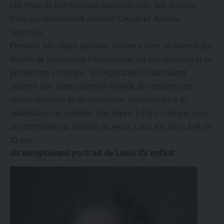
elle tisse de nombreuses relations avec des artistes
français, notamment Antoine Coypel et Antoine
Watteau.
Pendant son séjour parisien, Carriera tient un journal qui
fournit de précieuses informations sur ses relations et sa
production artistique. Sa réputation et son talent
attirent une vaste clientèle friande de ses portraits
alliant réalisme et illusionnisme, ressemblance et
idéalisation du modèle. Son séjour à Paris culmine avec
la commande du portrait du jeune Louis XV, alors âgé de
10 ans.
Un exceptionnel portrait de Louis XV enfant