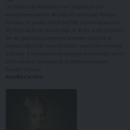
Le château de Versailles a fait l’acquisition d’un
exceptionnel portrait de Louis XV enfant par Rosalba
Carriera. Ce pastel, réalisé en 1720, capture la douceur
et l’éclat du jeune roi alors âgé de 10 ans. Il est considéré
par les spécialistes comme la première ébauche du
portrait officiel de Louis XV enfant, aujourd’hui conservé
à Dresde. Il constitue un témoignage précieux de l’art du
XVIIIe siècle et du travail de la célèbre pastelliste
Rosalba Carriera.
Rosalba Carriera