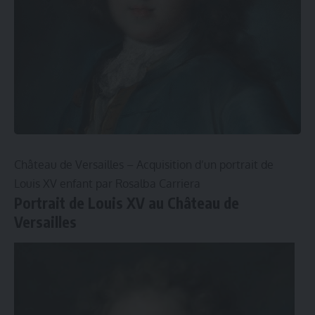
Château de Versailles – Acquisition d’un portrait de
Louis XV enfant par Rosalba Carriera
Portrait de Louis XV au Château de
Versailles