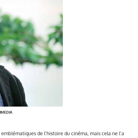
KIMEDIA
us emblématiques de l’histoire du cinéma, mais cela ne l’a