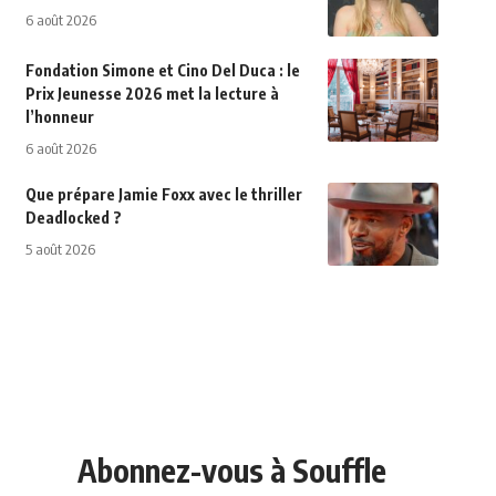
6 août 2026
Fondation Simone et Cino Del Duca : le
Prix Jeunesse 2026 met la lecture à
l’honneur
6 août 2026
Que prépare Jamie Foxx avec le thriller
Deadlocked ?
5 août 2026
Abonnez-vous à Souffle