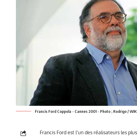
Francis Ford Coppola - Cannes 2001 - Photo ; Rodrigo / WI
Francis Ford est l’un des réalisateurs les pl