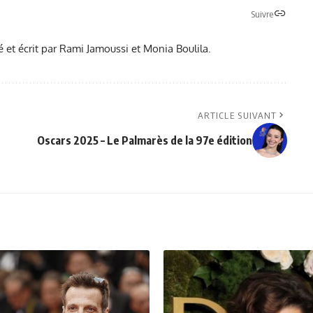
Suivre
é et écrit par Rami Jamoussi et Monia Boulila.
ARTICLE SUIVANT
Oscars 2025 – Le Palmarès de la 97e édition