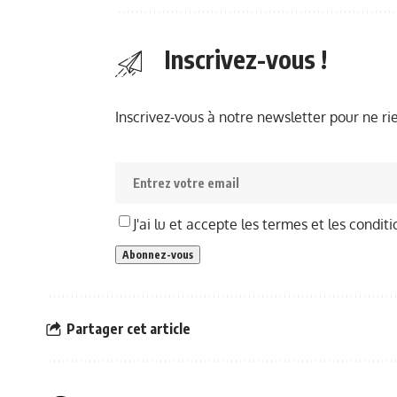
Inscrivez-vous !
Inscrivez-vous à notre newsletter pour ne r
J'ai lu et accepte les termes et les conditi
Partager cet article