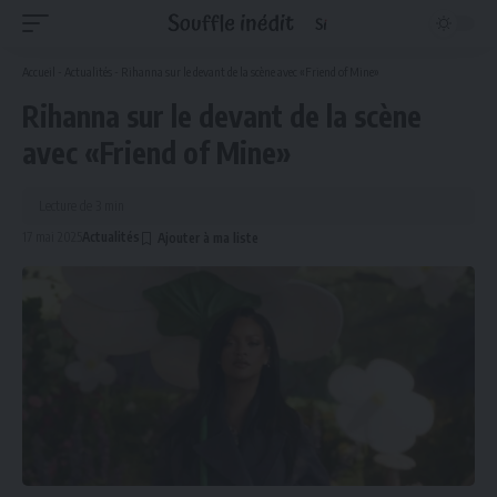
Accueil
-
Actualités
-
Rihanna sur le devant de la scène avec «Friend of Mine»
Rihanna sur le devant de la scène
avec «Friend of Mine»
Lecture de 3 min
17 mai 2025
Actualités