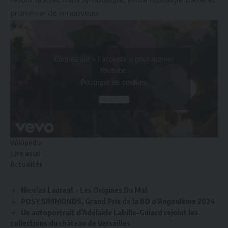
promesse de renouveau.
Cliquez sur « J’accepte » pour activer
Youtube
Politique de cookies
J’accepte
Wikipédia
Lire aussi
Actualités
Nicolas Laurent – Les Origines Du Mal
POSY SIMMONDS, Grand Prix de la BD d’Angoulême 2024
Un autoportrait d’Adélaïde Labille-Guiard rejoint les
collections du château de Versailles