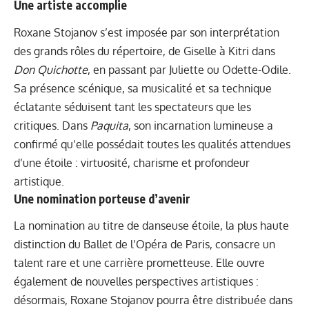
Une artiste accomplie
Roxane Stojanov s’est imposée par son interprétation
des grands rôles du répertoire, de Giselle à Kitri dans
Don Quichotte
, en passant par Juliette ou Odette-Odile.
Sa présence scénique, sa musicalité et sa technique
éclatante séduisent tant les spectateurs que les
critiques. Dans
Paquita
, son incarnation lumineuse a
confirmé qu’elle possédait toutes les qualités attendues
d’une étoile : virtuosité, charisme et profondeur
artistique.
Une nomination porteuse d’avenir
La nomination au titre de danseuse étoile, la plus haute
distinction du Ballet de l’Opéra de Paris, consacre un
talent rare et une carrière prometteuse. Elle ouvre
également de nouvelles perspectives artistiques :
désormais, Roxane Stojanov pourra être distribuée dans