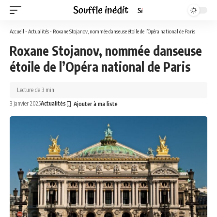
Accueil
-
Actualités
-
Roxane Stojanov, nommée danseuse étoile de l’Opéra national de Paris
Roxane Stojanov, nommée danseuse
étoile de l’Opéra national de Paris
Lecture de 3 min
3 janvier 2025
Actualités