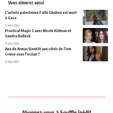
Vous aimerez aussi
L’artiste palestinien Fathi Ghaben est mort
à Gaza
4 mars 2024
Practical Magic 2 avec Nicole Kidman et
Sandra Bullock
17 juin 2024
Ana de Armas bientôt aux côtés de Tom
Cruise sous l’océan ?
17 mai 2025
Abonnez-vous à Souffle inédit