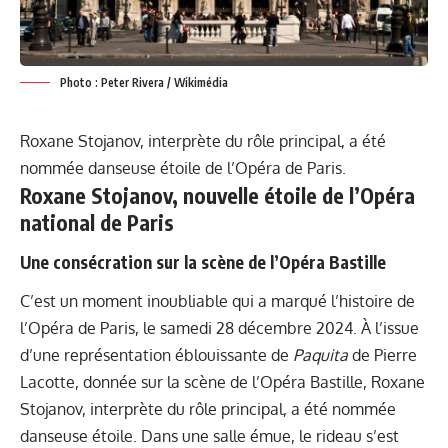
Photo : Peter Rivera / Wikimédia
Roxane Stojanov, interprète du rôle principal, a été
nommée danseuse étoile de l’Opéra de Paris.
Roxane Stojanov, nouvelle étoile de l’Opéra
national de Paris
Une consécration sur la scène de l’Opéra Bastille
C’est un moment inoubliable qui a marqué l’histoire de
l’Opéra de Paris, le samedi 28 décembre 2024. À l’issue
d’une représentation éblouissante de
Paquita
de Pierre
Lacotte, donnée sur la scène de l’Opéra Bastille, Roxane
Stojanov, interprète du rôle principal, a été nommée
danseuse étoile. Dans une salle émue, le rideau s’est