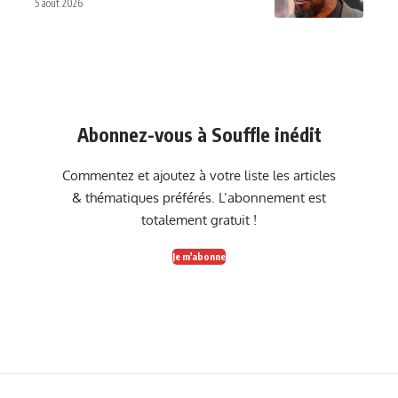
5 août 2026
Abonnez-vous à Souffle inédit
Commentez et ajoutez à votre liste les articles
& thématiques préférés. L’abonnement est
totalement gratuit !
Je m'abonne