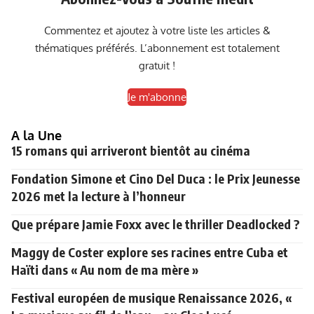
Commentez et ajoutez à votre liste les articles &
thématiques préférés. L’abonnement est totalement
gratuit !
Je m'abonne
A la Une
15 romans qui arriveront bientôt au cinéma
Fondation Simone et Cino Del Duca : le Prix Jeunesse
2026 met la lecture à l’honneur
Que prépare Jamie Foxx avec le thriller Deadlocked ?
Maggy de Coster explore ses racines entre Cuba et
Haïti dans « Au nom de ma mère »
Festival européen de musique Renaissance 2026, «