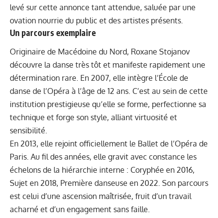
levé sur cette annonce tant attendue, saluée par une
ovation nourrie du public et des artistes présents.
Un parcours exemplaire
Originaire de Macédoine du Nord, Roxane Stojanov
découvre la danse très tôt et manifeste rapidement une
détermination rare. En 2007, elle intègre l’École de
danse de l’Opéra à l’âge de 12 ans. C’est au sein de cette
institution prestigieuse qu’elle se forme, perfectionne sa
technique et forge son style, alliant virtuosité et
sensibilité.
En 2013, elle rejoint officiellement le Ballet de l’Opéra de
Paris. Au fil des années, elle gravit avec constance les
échelons de la hiérarchie interne : Coryphée en 2016,
Sujet en 2018, Première danseuse en 2022. Son parcours
est celui d’une ascension maîtrisée, fruit d’un travail
acharné et d’un engagement sans faille.