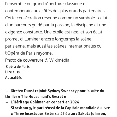
l’ensemble du grand répertoire classique et
contemporain, aux côtés des plus grands partenaires.
Cette consécration résonne comme un symbole : celui
d’un parcours guidé par la passion, la discipline et une
exigence constante. Une étoile est née, et son éclat
promet d’illuminer encore longtemps la scène
parisienne, mais aussi les scènes internationales où
l’Opéra de Paris rayonne.
Photo de couverture @
Wikimédia
Opéra de Paris
Lire aussi
Actualités
Kirsten Dunst rejoint Sydney Sweeney pour la suite du
thriller « The Housemaid’s Secret »
L’Héritage Goldman en concert en 2024
Strasbourg, le pari réussi de la Capitale mondiale du livre
« Three Incestuous Sisters » à l’écran : Dakota Johnson,