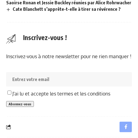
Saoirse Ronan et Jessie Buckley réunies par Alice Rohrwacher
Cate Blanchett s’apprête-t-elle à tirer sa révérence ?
Inscrivez-vous !
Inscrivez-vous à notre newsletter pour ne rien manquer !
J'ai lu et accepte les termes et les conditions