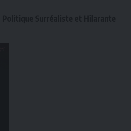
Politique Surréaliste et Hilarante