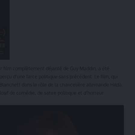
r film complètement déjanté de Guy Maddin, a été
erçu d’une farce politique sans précédent. Le film, qui
 Blanchett dans le rôle de la chancelière allemande Hilda
if de comédie, de satire politique et d’horreur