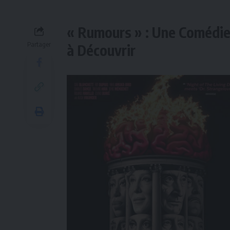
« Rumours » : Une Comédie 
Partager
à Découvrir