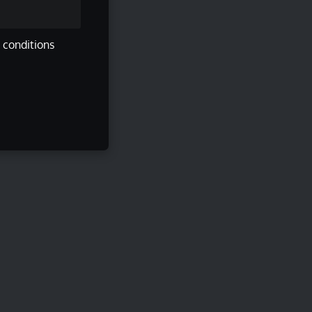
s conditions