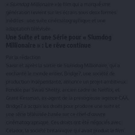
« Slumdog Millionaire »
le film qui a marqué une
génération revient sur les écrans sous deux formes
inédites : une suite cinématographique et une
adaptation télévisée.
Une Suite et une Série pour « Slumdog
Millionaire » : Le rêve continue
Par la rédaction
Saisir et après la sortie de Slumdog Millionaire, qui a
enchanté le monde entier, Bridge7, une société de
production indépendante, annonce un projet ambitieux.
Fondée par Swati Shetty, ancien cadre de Netflix, et
Grant Kessman, ex-agent de la prestigieuse agence CAA,
Bridge7 a acquis les droits pour produire une suite et
une série télévisée basée sur ce chef-d’œuvre
cinématographique. Ces droits ont été négociés avec
Celador, la société britannique qui avait produit le film