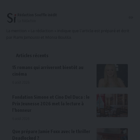
Rédaction Souffle inédit
La Rédaction
La mention « La rédaction » indique que l'article est préparé et écrit
par Rami Jamoussi et Monia Boulila.
Articles récents
15 romans qui arriveront bientôt au
cinéma
6 août 2026
Fondation Simone et Cino Del Duca : le
Prix Jeunesse 2026 met la lecture à
l’honneur
6 août 2026
Que prépare Jamie Foxx avec le thriller
Deadlocked ?