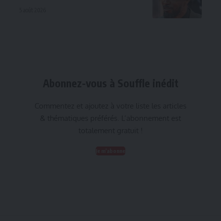
5 août 2026
Abonnez-vous à Souffle inédit
Commentez et ajoutez à votre liste les articles
& thématiques préférés. L’abonnement est
totalement gratuit !
Je m'abonne