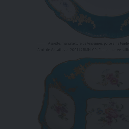
Assiette, manufacture de Vincennes, porcelaine tendre
Amis de Versailles en 2001 © RMN-GP (Château de Versailles