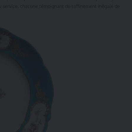
du service, chacune témoignant du raffinement inégalé de