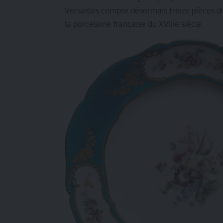
Versailles compte désormais treize pièces 
la porcelaine française du XVIIIe siècle.