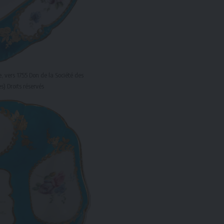
, vers 1755 Don de la Société des
) Droits réservés