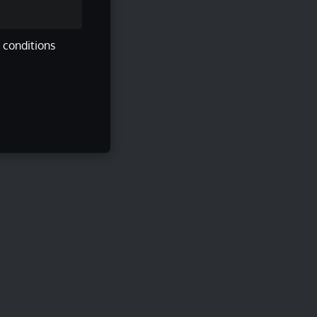
s conditions