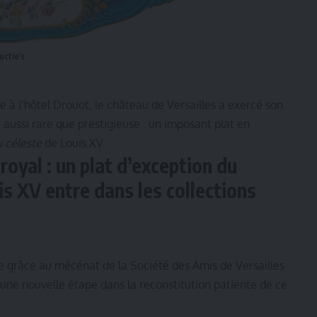
uctie’s
ue à l’hôtel Drouot, le château de Versailles a exercé son
aussi rare que prestigieuse : un imposant plat en
u céleste
de Louis XV.
 royal : un plat d’exception du
is XV entre dans les collections
e grâce au mécénat de la Société des Amis de Versailles
 une nouvelle étape dans la reconstitution patiente de ce