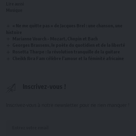
Lire aussi
Musique
« Ne me quitte pas » de Jacques Brel : une chanson, une
histoire
Marianne Vourch – Mozart, Chopin et Bach
Georges Brassens, le poète du quotidien et de la liberté
Rosetta Tharpe : la révolution tranquille de la guitare
Cheikh Ibra Fam célèbre l’amour et la féminité africaine
Inscrivez-vous !
Inscrivez-vous à notre newsletter pour ne rien manquer !