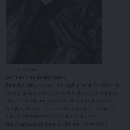
Lee ChanYeon
Les membres de Big Ocean
Park HyunJin
, chanteur principal, a perdu l’audition de
l’oreille gauche après un accident durant son enfance.
Grâce à un implant cochléaire, il a appris le piano et
l’anglais, devenant par la suite influenceur et militant
pour la sensibilisation aux troubles auditifs.
Lee ChanYeon
, rappeur, a subi une implantation