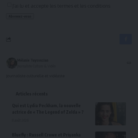
J'ai lu et accepte les termes et les conditions
Mélanie Tuyssuzian
Journaliste Culture & Vidéo
Journaliste culturelle et vidéaste
Articles récents
Qui est Lydia Peckham, la nouvelle
actrice de « The Legend of Zelda » ?
8 août 2026
Bluefly : Russell Crowe et Priyanka