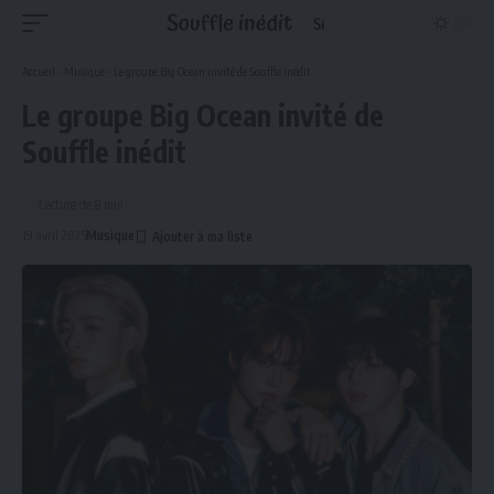
Accueil
-
Musique
-
Le groupe Big Ocean invité de Souffle inédit
Le groupe Big Ocean invité de
Souffle inédit
Lecture de 8 min
19 avril 2025
Musique