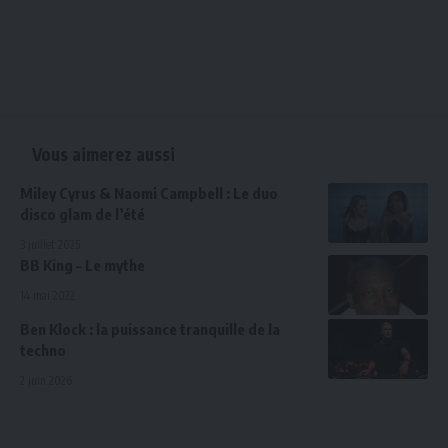
Vous aimerez aussi
Miley Cyrus & Naomi Campbell : Le duo
disco glam de l’été
3 juillet 2025
BB King – Le mythe
14 mai 2022
Ben Klock : la puissance tranquille de la
techno
2 juin 2026