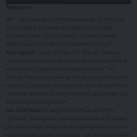
Rencontre
M.T
: Votre groupe est le premier groupe en Corée du
Sud à intégrer la langue des signes dans la K-pop.
Comment cette idée est-elle née, et quel message
espérez-vous transmettre à travers ce concept ?
Park HyunJin :
L’idée est née d’un désir de rendre la
musique plus inclusive. Beaucoup de gens pensent que
la musique est seulement quelque chose que l’on
entend, mais nous croyons qu’elle peut aussi être vue et
ressentie. La langue des signes est naturelle pour nous,
et elle est devenue un moyen puissant de partager nos
émotions et notre message.
Lee ChanYeon :
En intégrant la langue des signes
coréenne, la langue des signes américaine et la langue
des signes internationale dans nos performances, nous
espérons faire passer un message : tout le monde mérite