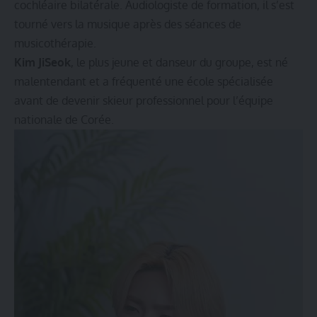
cochléaire bilatérale. Audiologiste de formation, il s’est
tourné vers la musique après des séances de
musicothérapie.
Kim JiSeok
, le plus jeune et danseur du groupe, est né
malentendant et a fréquenté une école spécialisée
avant de devenir skieur professionnel pour l’équipe
nationale de Corée.
Lecteur
vidéo