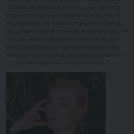
formé de trois artistes malentendants, en intégrant la
langue des signes à leurs performances sur scène. Mais
pas uniquement, les musiciens originaires de Corée du
Sud partagent aussi des messages engagés en faveur de
l’inclusion et de l’environnement. Composé de Hyunjin,
Jiseok et Chanyeon, tous trois malentendants, le trio
utilise des dispositifs tels que des implants cochléaires et
des appareils auditifs pour percevoir les sons.