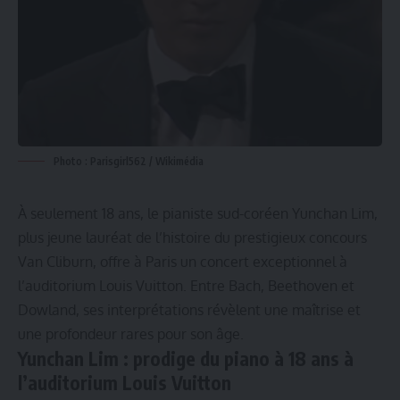
Photo : Parisgirl562 / Wikimédia
À seulement 18 ans, le pianiste sud-coréen Yunchan Lim,
plus jeune lauréat de l’histoire du prestigieux concours
Van Cliburn, offre à Paris un concert exceptionnel à
l’auditorium Louis Vuitton. Entre Bach, Beethoven et
Dowland, ses interprétations révèlent une maîtrise et
une profondeur rares pour son âge.
Yunchan Lim : prodige du piano à 18 ans à
l’auditorium Louis Vuitton