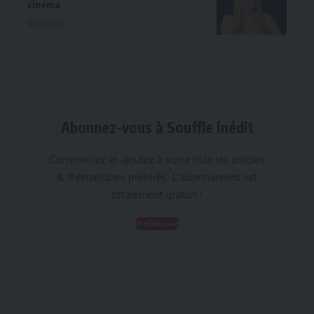
cinéma
6 août 2026
Abonnez-vous à Souffle inédit
Commentez et ajoutez à votre liste les articles
& thématiques préférés. L’abonnement est
totalement gratuit !
Je m'abonne