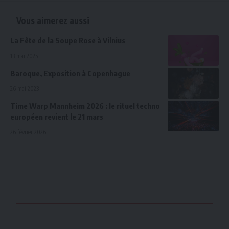
Vous aimerez aussi
La Fête de la Soupe Rose à Vilnius
13 mai 2025
Baroque, Exposition à Copenhague
26 mai 2023
Time Warp Mannheim 2026 : le rituel techno
européen revient le 21 mars
26 février 2026