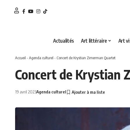
Actualités
Art littéraire
Art vi
Accueil
-
Agenda culturel
-
Concert de Krystian Zimerman Quartet
Concert de Krystian
19 avril 2023
Agenda culturel