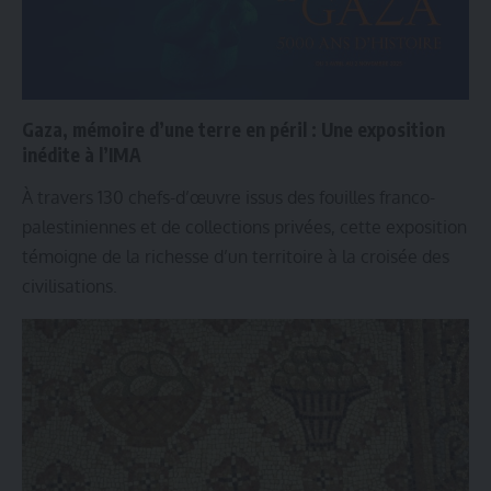
Gaza, mémoire d’une terre en péril : Une exposition
inédite à l’IMA
À travers 130 chefs-d’œuvre issus des fouilles franco-
palestiniennes et de collections privées, cette exposition
témoigne de la richesse d’un territoire à la croisée des
civilisations.