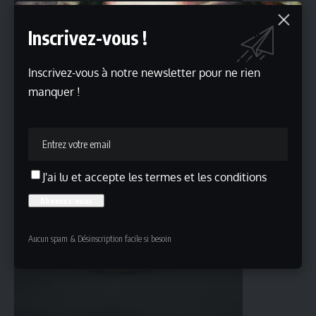
Inscrivez-vous !
Inscrivez-vous à notre newsletter pour ne rien
manquer !
J'ai lu et accepte les termes et les conditions
Aucun spam & Désinscription facile si besoin