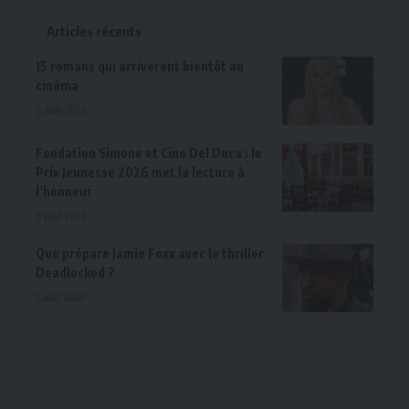
Articles récents
15 romans qui arriveront bientôt au
cinéma
6 août 2026
Fondation Simone et Cino Del Duca : le
Prix Jeunesse 2026 met la lecture à
l’honneur
6 août 2026
Que prépare Jamie Foxx avec le thriller
Deadlocked ?
5 août 2026