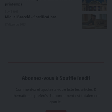
printemps
3 avril 2025
Miquel Barceló – Scarifications
27 décembre 2023
Abonnez-vous à Souffle inédit
Commentez et ajoutez à votre liste les articles &
thématiques préférés. L’abonnement est totalement
gratuit !