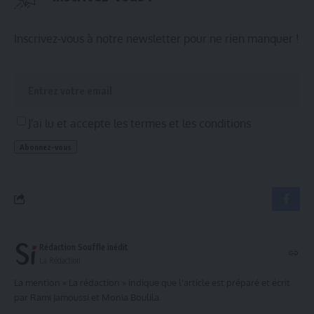
Inscrivez-vous à notre newsletter pour ne rien manquer !
J'ai lu et accepte les termes et les conditions
Rédaction Souffle inédit
La Rédaction
La mention « La rédaction » indique que l'article est préparé et écrit
par Rami Jamoussi et Monia Boulila.