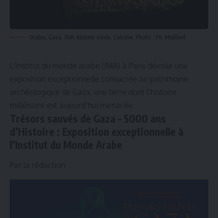
Oculus. Gaza. XVII-XIXème siècle. Calcaire. Photo : Ph. Maillard
L’Institut du monde arabe (IMA) à Paris dévoile une
exposition exceptionnelle consacrée au patrimoine
archéologique de Gaza, une terre dont l’histoire
millénaire est aujourd’hui menacée.
Trésors sauvés de Gaza – 5000 ans
d’Histoire :
Exposition exceptionnelle à
l’Institut du Monde Arabe
Par la rédaction