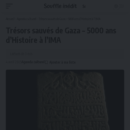
Accueil
-
Agenda culturel
-
Trésors sauvés de Gaza – 5000 ans d’Histoire à l’IMA
Trésors sauvés de Gaza – 5000 ans
d’Histoire à l’IMA
Lecture de 3 min
4 avril 2025
Agenda culturel