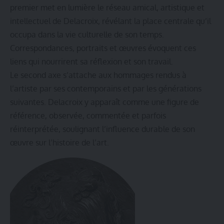
premier met en lumière le réseau amical, artistique et
intellectuel de Delacroix, révélant la place centrale qu’il
occupa dans la vie culturelle de son temps.
Correspondances, portraits et œuvres évoquent ces
liens qui nourrirent sa réflexion et son travail.
Le second axe s’attache aux hommages rendus à
l’artiste par ses contemporains et par les générations
suivantes. Delacroix y apparaît comme une figure de
référence, observée, commentée et parfois
réinterprétée, soulignant l’influence durable de son
œuvre sur l’histoire de l’art.