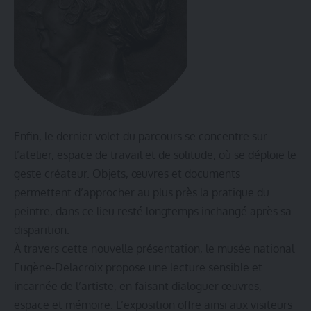
Enfin, le dernier volet du parcours se concentre sur
l’atelier, espace de travail et de solitude, où se déploie le
geste créateur. Objets, œuvres et documents
permettent d’approcher au plus près la pratique du
peintre, dans ce lieu resté longtemps inchangé après sa
disparition.
À travers cette nouvelle présentation, le musée national
Eugène-Delacroix propose une lecture sensible et
incarnée de l’artiste, en faisant dialoguer œuvres,
espace et mémoire. L’exposition offre ainsi aux visiteurs