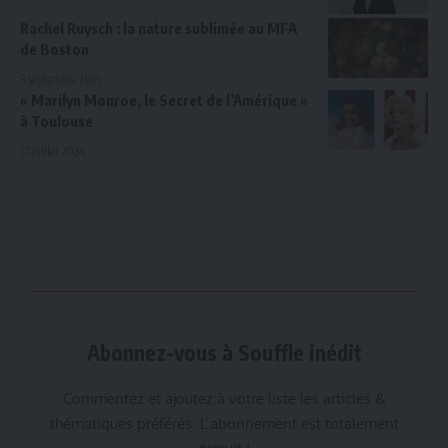
Rachel Ruysch : la nature sublimée au MFA
de Boston
3 septembre 2025
« Marilyn Monroe, le Secret de l’Amérique »
à Toulouse
17 juillet 2024
Abonnez-vous à Souffle inédit
Commentez et ajoutez à votre liste les articles &
thématiques préférés. L’abonnement est totalement