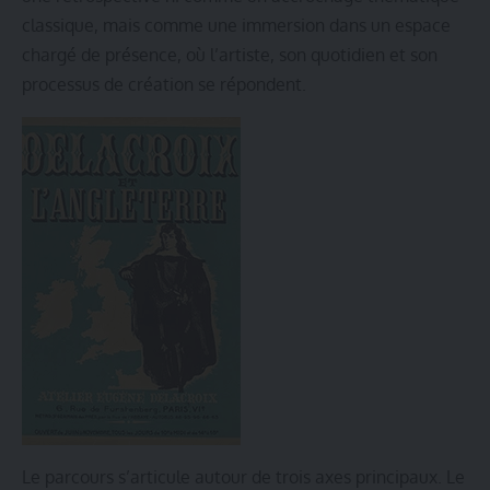
classique, mais comme une immersion dans un espace
chargé de présence, où l’artiste, son quotidien et son
processus de création se répondent.
Le parcours s’articule autour de trois axes principaux. Le