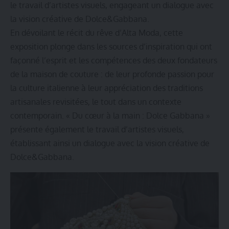
le travail d’artistes visuels, engageant un dialogue avec
la vision créative de Dolce&Gabbana.
En dévoilant le récit du rêve d’Alta Moda, cette
exposition plonge dans les sources d’inspiration qui ont
façonné l’esprit et les compétences des deux fondateurs
de la maison de couture : de leur profonde passion pour
la culture italienne à leur appréciation des traditions
artisanales revisitées, le tout dans un contexte
contemporain. « Du cœur à la main : Dolce Gabbana »
présente également le travail d’artistes visuels,
établissant ainsi un dialogue avec la vision créative de
Dolce&Gabbana.