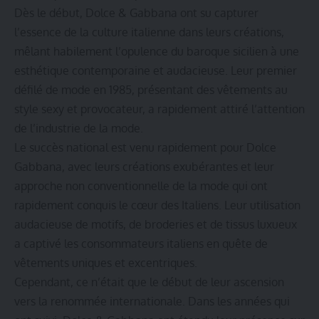
Dès le début, Dolce & Gabbana ont su capturer
l’essence de la culture italienne dans leurs créations,
mêlant habilement l’opulence du baroque sicilien à une
esthétique contemporaine et audacieuse. Leur premier
défilé de mode en 1985, présentant des vêtements au
style sexy et provocateur, a rapidement attiré l’attention
de l’industrie de la mode.
Le succès national est venu rapidement pour Dolce
Gabbana, avec leurs créations exubérantes et leur
approche non conventionnelle de la mode qui ont
rapidement conquis le cœur des Italiens. Leur utilisation
audacieuse de motifs, de broderies et de tissus luxueux
a captivé les consommateurs italiens en quête de
vêtements uniques et excentriques.
Cependant, ce n’était que le début de leur ascension
vers la renommée internationale. Dans les années qui