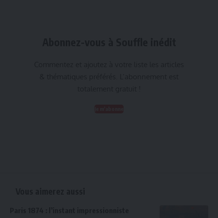
Abonnez-vous à Souffle inédit
Commentez et ajoutez à votre liste les articles
& thématiques préférés. L’abonnement est
totalement gratuit !
Je m'abonne
Vous aimerez aussi
Paris 1874 : l’instant impressionniste