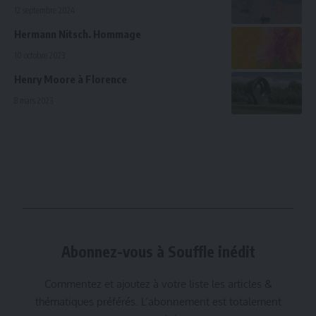
12 septembre 2024
Hermann Nitsch. Hommage
10 octobre 2023
Henry Moore à Florence
8 mars 2023
Abonnez-vous à Souffle inédit
Commentez et ajoutez à votre liste les articles &
thématiques préférés. L’abonnement est totalement