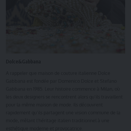
Dolce&Gabbana
A rappeler que maison de couture italienne Dolce
Gabbana est fondée par Domenico Dolce et Stefano
Gabbana en 1985. Leur histoire commence à Milan, où
les deux designers se rencontrent alors qu’ils travaillent
pour la même maison de mode. Ils découvrent
rapidement qu’ils partagent une vision commune de la
mode, mêlant l’héritage italien traditionnel à une
esthétique moderne et provocatrice.