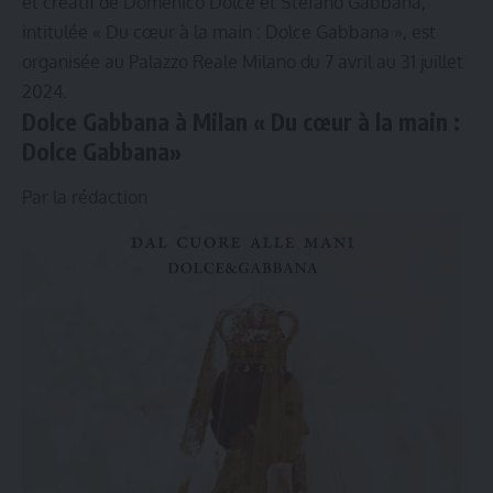
et créatif de Domenico Dolce et Stefano Gabbana,
intitulée « Du cœur à la main : Dolce Gabbana », est
organisée au Palazzo Reale Milano du 7 avril au 31 juillet
2024.
Dolce Gabbana à Milan
« Du cœur à la main :
Dolce Gabbana»
Par la rédaction