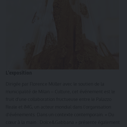
L’exposition
Dirigée par Florence Müller avec le soutien de la
municipalité de Milan – Culture, cet événement est le
fruit d’une collaboration fructueuse entre le Palazzo
Reale et IMG, un acteur mondial dans l’organisation
d’événements. Dans un contexte contemporain. « Du
cœur à la main : Dolce&Gabbana » présente également