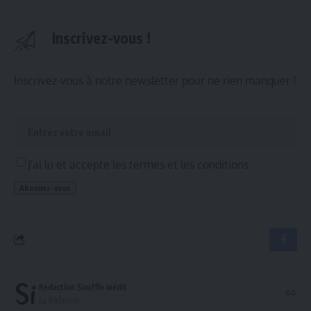
Inscrivez-vous !
Inscrivez-vous à notre newsletter pour ne rien manquer !
J'ai lu et accepte les termes et les conditions
Rédaction Souffle inédit
La Rédaction