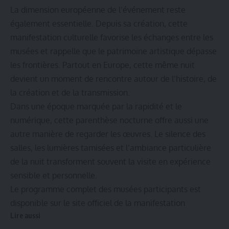
La dimension européenne de l’événement reste
également essentielle. Depuis sa création, cette
manifestation culturelle favorise les échanges entre les
musées et rappelle que le patrimoine artistique dépasse
les frontières. Partout en Europe, cette même nuit
devient un moment de rencontre autour de l’histoire, de
la création et de la transmission.
Dans une époque marquée par la rapidité et le
numérique, cette parenthèse nocturne offre aussi une
autre manière de regarder les œuvres. Le silence des
salles, les lumières tamisées et l’ambiance particulière
de la nuit transforment souvent la visite en expérience
sensible et personnelle.
Le
programme complet
des musées participants est
disponible sur le site officiel de la manifestation
Lire aussi