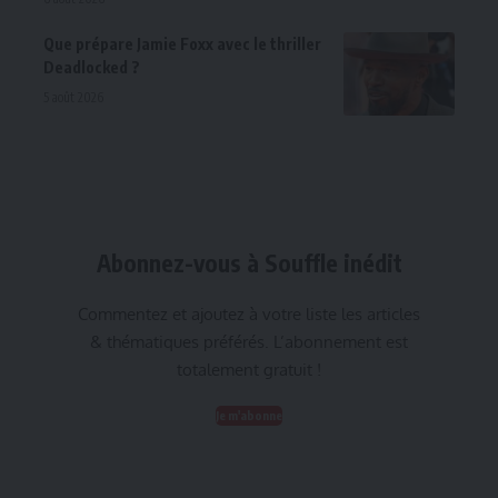
Que prépare Jamie Foxx avec le thriller
Deadlocked ?
5 août 2026
Abonnez-vous à Souffle inédit
Commentez et ajoutez à votre liste les articles
& thématiques préférés. L’abonnement est
totalement gratuit !
Je m'abonne