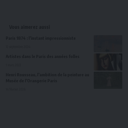
Vous aimerez aussi
Paris 1874 : l’instant impressionniste
12 septembre 2024
Artistes dans le Paris des années folles
1 mars 2022
Henri Rousseau, l’ambition de la peinture au
Musée de l’Orangerie Paris
14 février 2026