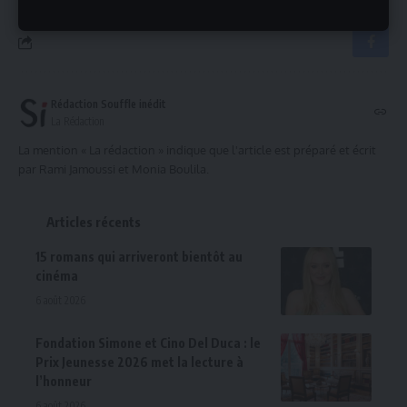
Rédaction Souffle inédit
La Rédaction
La mention « La rédaction » indique que l'article est préparé et écrit
par Rami Jamoussi et Monia Boulila.
Articles récents
15 romans qui arriveront bientôt au
cinéma
6 août 2026
Fondation Simone et Cino Del Duca : le
Prix Jeunesse 2026 met la lecture à
l’honneur
6 août 2026