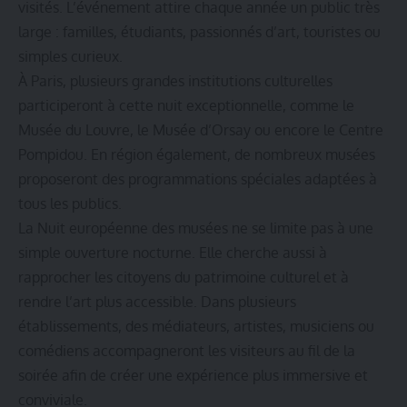
visités. L’événement attire chaque année un public très
large : familles, étudiants, passionnés d’art, touristes ou
simples curieux.
À Paris, plusieurs grandes institutions culturelles
participeront à cette nuit exceptionnelle, comme le
Musée du Louvre, le Musée d’Orsay ou encore le Centre
Pompidou. En région également, de nombreux musées
proposeront des programmations spéciales adaptées à
tous les publics.
La Nuit européenne des musées ne se limite pas à une
simple ouverture nocturne. Elle cherche aussi à
rapprocher les citoyens du patrimoine culturel et à
rendre l’art plus accessible. Dans plusieurs
établissements, des médiateurs, artistes, musiciens ou
comédiens accompagneront les visiteurs au fil de la
soirée afin de créer une expérience plus immersive et
conviviale.