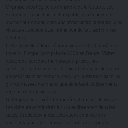
Organisé sous l’égide du ministère de la Culture, cet
événement annuel permet au public de découvrir les
musées autrement, dans une atmosphère plus libre, plus
vivante et souvent plus intime que durant les horaires
habituels.
Cette nouvelle édition réunira plus de 3 000 musées à
travers l’Europe, dont près de 1 300 en France. Visites
nocturnes, parcours thématiques, projections,
spectacles, performances et animations spéciales seront
proposés dans de nombreuses villes, aussi bien dans les
grands musées nationaux que dans les établissements
régionaux et municipaux.
Le temps d’une soirée, les musées changent de visage.
Les visiteurs sont invités à circuler librement dans les
salles, à redécouvrir des collections connues ou à
pousser la porte de lieux qu’ils n’ont parfois jamais