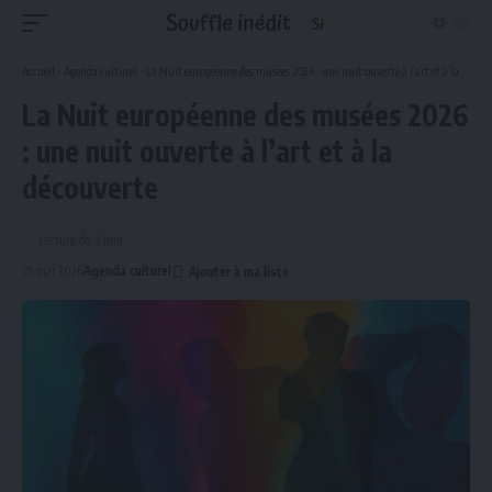
Accueil
-
Agenda culturel
-
La Nuit européenne des musées 2026 : une nuit ouverte à l’art et à la découverte
La Nuit européenne des musées 2026
: une nuit ouverte à l’art et à la
découverte
Lecture de 3 min
19 mai 2026
Agenda culturel