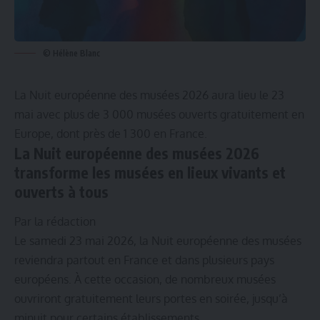
© Hélène Blanc
La Nuit européenne des musées 2026 aura lieu le 23
mai avec plus de 3 000 musées ouverts gratuitement en
Europe, dont près de 1 300 en France.
La Nuit européenne des musées 2026
transforme les musées en lieux vivants et
ouverts à tous
Par la rédaction
Le samedi 23 mai 2026, la Nuit européenne des musées
reviendra partout en France et dans plusieurs pays
européens. À cette occasion, de nombreux musées
ouvriront gratuitement leurs portes en soirée, jusqu’à
minuit pour certains établissements.