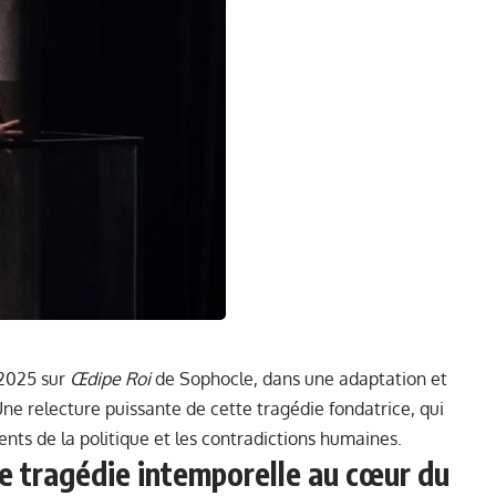
l 2025 sur
Œdipe Roi
de Sophocle, dans une adaptation et
ne relecture puissante de cette tragédie fondatrice, qui
ents de la politique et les contradictions humaines.
e tragédie intemporelle au cœur du