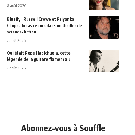
8 août 2026
Bluefly : Russell Crowe et Priyanka
Chopra Jonas réunis dans un thriller de
science-fiction
7 août 2026
Qui était Pepe Habichuela, cette
légende de la guitare flamenca ?
7 août 2026
Abonnez-vous à Souffle