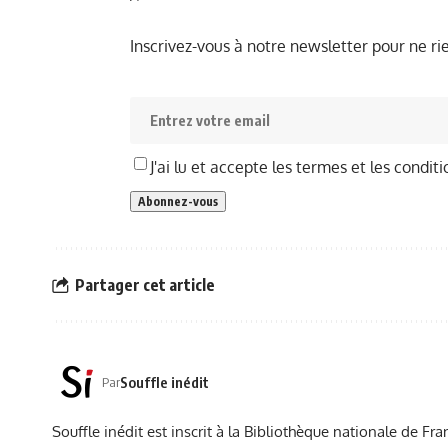
Inscrivez-vous à notre newsletter pour ne r
J'ai lu et accepte les termes et les conditi
Partager cet article
Souffle inédit
Par
Souffle inédit est inscrit à la Bibliothèque nationale de 