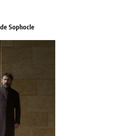
de Sophocle