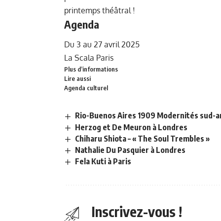
printemps théâtral !
Agenda
Du 3 au 27 avril 2025
La Scala Paris
Plus d’informations
Lire aussi
Agenda culturel
Rio-Buenos Aires 1909 Modernités sud-a
Herzog et De Meuron à Londres
Chiharu Shiota – « The Soul Trembles »
Nathalie Du Pasquier à Londres
Fela Kuti à Paris
Inscrivez-vous !