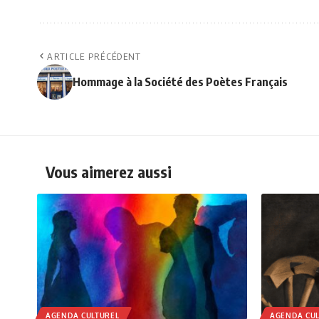
ARTICLE PRÉCÉDENT
Hommage à la Société des Poètes Français
Vous aimerez aussi
AGENDA CULTUREL
AGENDA CUL