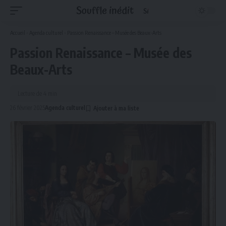
Accueil
-
Agenda culturel
-
Passion Renaissance – Musée des Beaux-Arts
Passion Renaissance – Musée des
Beaux-Arts
Lecture de 4 min
26 février 2025
Agenda culturel