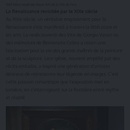
Petit Palais musée des Beaux-Arts de la Ville de Paris
La Renaissance revisitée par le XIXe siècle
Au XIXe siècle, un véritable engouement pour la
Renaissance s’est manifesté à travers la littérature et
les arts. La redécouverte des Vite de Giorgio Vasari ou
des mémoires de Benvenuto Cellini a nourri une
fascination pour la vie des grands maîtres de la peinture
et de la sculpture. Leur génie, souvent amplifié par des
récits embellis, a inspiré une génération d’artistes
désireux de retranscrire leur légende en images. C’est
cette passion romantique que l’exposition met en
lumière, en s’interrogeant sur la frontière entre mythe
et réalité.