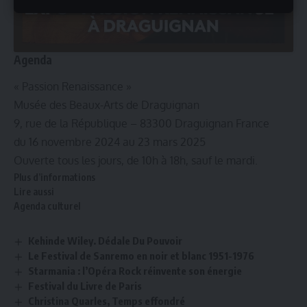
J’accepte
Agenda
« Passion Renaissance »
Musée des Beaux-Arts de Draguignan
9, rue de la République – 83300 Draguignan France
du 16 novembre 2024 au 23 mars 2025
Ouverte tous les jours, de 10h à 18h, sauf le mardi.
Plus d’informations
Lire aussi
Agenda culturel
Kehinde Wiley. Dédale Du Pouvoir
Le Festival de Sanremo en noir et blanc 1951-1976
Starmania : l’Opéra Rock réinvente son énergie
Festival du Livre de Paris
Christina Quarles, Temps effondré