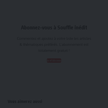
Abonnez-vous à Souffle inédit
Commentez et ajoutez à votre liste les articles
& thématiques préférés. L’abonnement est
totalement gratuit !
Je m'abonne
Vous aimerez aussi