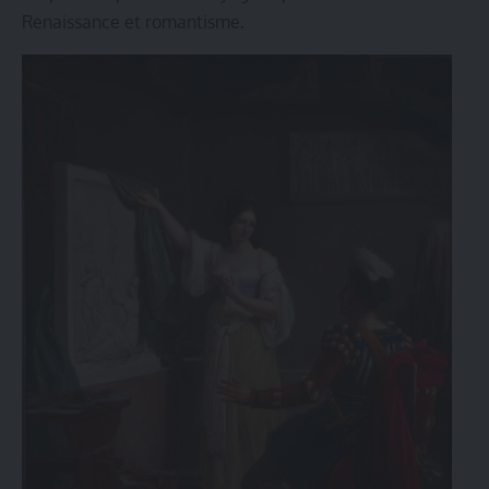
Renaissance et romantisme
.