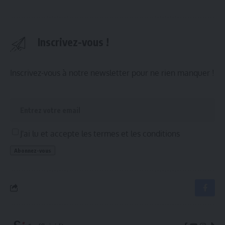
Inscrivez-vous !
Inscrivez-vous à notre newsletter pour ne rien manquer !
J'ai lu et accepte les termes et les conditions