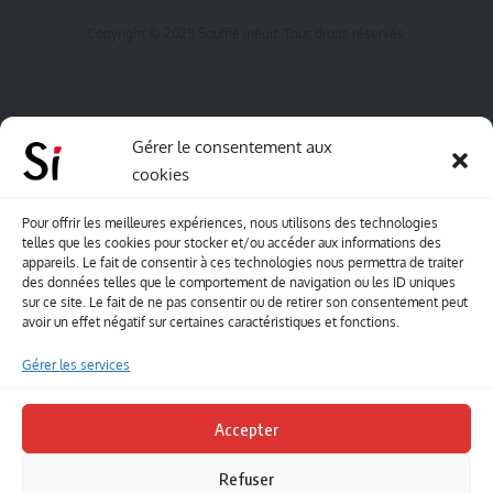
Copyright © 2025 Souffle inédit. Tous droits réservés.
Gérer le consentement aux
cookies
Pour offrir les meilleures expériences, nous utilisons des technologies
telles que les cookies pour stocker et/ou accéder aux informations des
appareils. Le fait de consentir à ces technologies nous permettra de traiter
des données telles que le comportement de navigation ou les ID uniques
sur ce site. Le fait de ne pas consentir ou de retirer son consentement peut
avoir un effet négatif sur certaines caractéristiques et fonctions.
Gérer les services
Accepter
Refuser