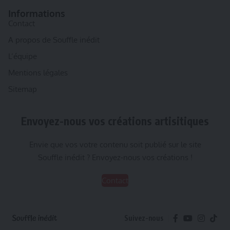
Informations
Contact
A propos de Souffle inédit
L’équipe
Mentions légales
Sitemap
Envoyez-nous vos créations artisitiques
Envie que vos votre contenu soit publié sur le site
Souffle inédit ? Envoyez-nous vos créations !
Contact
Suivez-nous