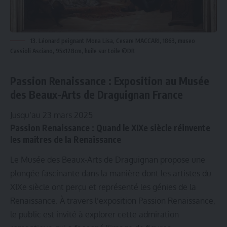
13. Léonard peignant Mona Lisa, Cesare MACCARI, 1863, museo
Cassioli Asciano, 95x128cm, huile sur toile ©DR
Passion Renaissance : Exposition au Musée
des Beaux-Arts de Draguignan France
Jusqu’au 23 mars 2025
Passion Renaissance : Quand le XIXe siècle réinvente
les maîtres de la Renaissance
Le Musée des Beaux-Arts de Draguignan propose une
plongée fascinante dans la manière dont les artistes du
XIXe siècle ont perçu et représenté les génies de la
Renaissance. À travers l’exposition Passion Renaissance,
le public est invité à explorer cette admiration