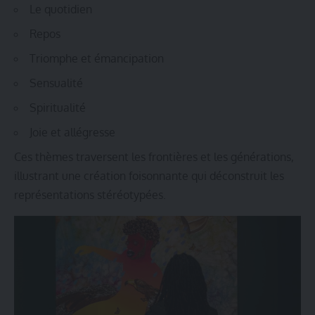
Le quotidien
Repos
Triomphe et émancipation
Sensualité
Spiritualité
Joie et allégresse
Ces thèmes traversent les frontières et les générations,
illustrant une création foisonnante qui déconstruit les
représentations stéréotypées.