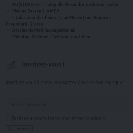
NO(S) DAMES – Théophile Alexandre & Quatuor Zaïde
Viviane Sassen à la MEP
« Qui a peur des fleurs ? » au Musée Jean-Honoré
Fragonard, Grasse
Dessins de Mathias Augustyniak
Valentine Schlegel, L’art pour quotidien
Inscrivez-vous !
Inscrivez-vous à notre newsletter pour ne rien manquer !
J'ai lu et accepte les termes et les conditions