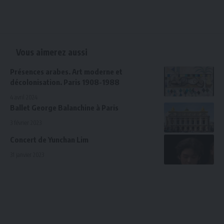
Vous aimerez aussi
Présences arabes. Art moderne et
décolonisation. Paris 1908-1988
4 avril 2024
Ballet George Balanchine à Paris
3 février 2023
Concert de Yunchan Lim
31 janvier 2023