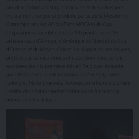
ans de création artistique africaine et de sa diaspora.
Initialement conçue et produite par le Zeitz Museum of
Contemporary Art Africa (Zeitz MOCAA) du Cap,
l’exposition rassemble plus de 150 peintures de 118
artistes issus d’Afrique, d’Amérique du Nord et du Sud,
d’Europe et du Moyen-Orient. La plupart de ces œuvres,
prêtées par 52 institutions et collectionneurs, seront
exposées pour la première fois en Belgique. Adaptée
pour Bozar avec la collaboration de Zoë Gray, Anne
Judong et Maïté Smeyers, l’exposition offre une plongée
inédite dans l’autoreprésentation noire à travers la
notion de « Black Joy ».