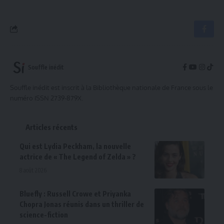
Souffle inédit
Souffle inédit est inscrit à la Bibliothèque nationale de France sous le
numéro ISSN 2739-879X.
Articles récents
Qui est Lydia Peckham, la nouvelle
actrice de « The Legend of Zelda » ?
8 août 2026
Bluefly : Russell Crowe et Priyanka
Chopra Jonas réunis dans un thriller de
science-fiction