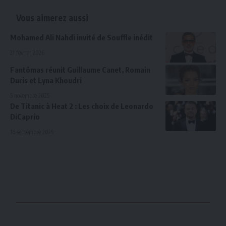
Vous aimerez aussi
Mohamed Ali Nahdi invité de Souffle inédit
21 février 2026
Fantômas réunit Guillaume Canet, Romain
Duris et Lyna Khoudri
5 novembre 2025
De Titanic à Heat 2 : Les choix de Leonardo
DiCaprio
16 septembre 2025