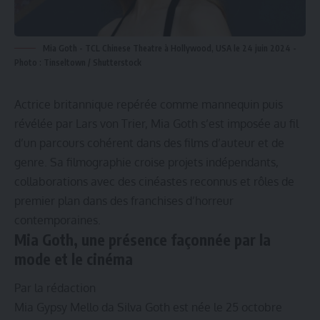
Mia Goth - TCL Chinese Theatre à Hollywood, USA le 24 juin 2024 -
Photo : Tinseltown / Shutterstock
Actrice britannique repérée comme mannequin puis
révélée par Lars von Trier, Mia Goth s’est imposée au fil
d’un parcours cohérent dans des films d’auteur et de
genre. Sa filmographie croise projets indépendants,
collaborations avec des cinéastes reconnus et rôles de
premier plan dans des franchises d’horreur
contemporaines.
Mia Goth, une présence façonnée par la
mode et le cinéma
Par la rédaction
Mia Gypsy Mello da Silva Goth est née le 25 octobre