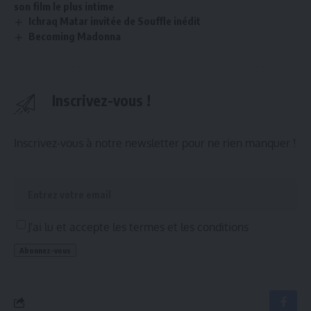
son film le plus intime
Ichraq Matar invitée de Souffle inédit
Becoming Madonna
Inscrivez-vous !
Inscrivez-vous à notre newsletter pour ne rien manquer !
J'ai lu et accepte les termes et les conditions