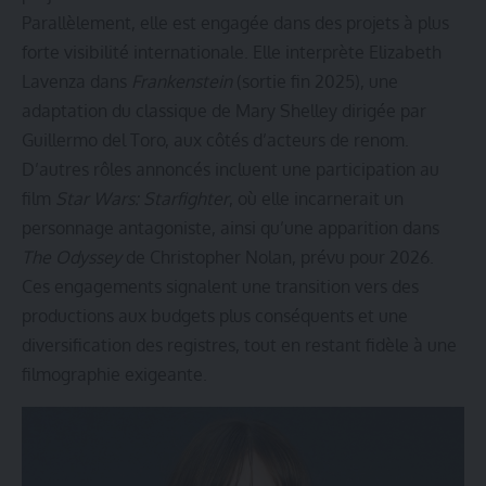
Parallèlement, elle est engagée dans des projets à plus
forte visibilité internationale. Elle interprète Elizabeth
Lavenza dans
Frankenstein
(sortie fin 2025), une
adaptation du classique de Mary Shelley dirigée par
Guillermo del Toro, aux côtés d’acteurs de renom.
D’autres rôles annoncés incluent une participation au
film
Star Wars: Starfighter
, où elle incarnerait un
personnage antagoniste, ainsi qu’une apparition dans
The Odyssey
de Christopher Nolan, prévu pour 2026.
Ces engagements signalent une transition vers des
productions aux budgets plus conséquents et une
diversification des registres, tout en restant fidèle à une
filmographie exigeante.