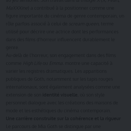
MaXXXine
) a contribué à la positionner comme une
figure importante du cinéma de genre contemporain, un
rôle parfois associé à celui de
scream queen
, terme
utilisé pour décrire une actrice dont les performances
dans des films d’horreur influencent durablement le
genre.
Au-delà de l’horreur, son engagement dans des films
comme
High Life
ou
Emma.
montre une capacité à
varier les registres dramatiques. Les apparitions
publiques de Goth, notamment sur les tapis rouges
internationaux, sont également analysées comme une
extension de son
identité visuelle
, où son style
personnel dialogue avec les créations des maisons de
mode et les esthétiques du cinéma contemporain.
Une carrière construite sur la cohérence et la rigueur
Le parcours de Mia Goth se distingue par une