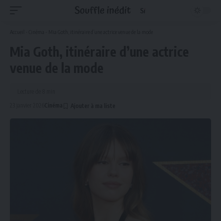
Accueil
-
Cinéma
-
Mia Goth, itinéraire d’une actrice venue de la mode
Mia Goth, itinéraire d’une actrice
venue de la mode
Lecture de 8 min
23 janvier 2026
Cinéma