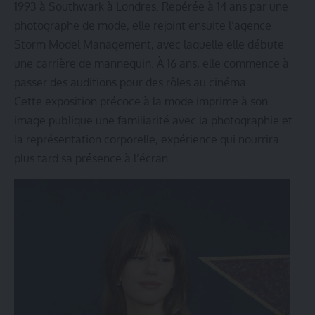
1993 à Southwark à Londres. Repérée à 14 ans par une
photographe de mode, elle rejoint ensuite l’agence
Storm Model Management, avec laquelle elle débute
une carrière de mannequin. À 16 ans, elle commence à
passer des auditions pour des rôles au cinéma.
Cette exposition précoce à la mode imprime à son
image publique une familiarité avec la photographie et
la représentation corporelle, expérience qui nourrira
plus tard sa présence à l’écran.