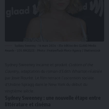
Sydney Sweeney - 14 mars 2024 - 35e édition des GLAAD Media
Awards - LOS ANGELES - Photo : Featureflash Photo Agency / Shutterstock
Sydney Sweeney incarne et produit
Custom of the
Country
, adaptation du roman d’Edith Wharton réalisée
par Josie Rourke. Le film retrace l’ascension sociale
d’Undine Spragg dans le New York du début du
vingtième siècle.
Sydney Sweeney : une nouvelle étape entre
littérature et cinéma