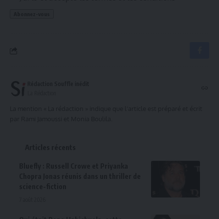
Rédaction Souffle inédit
La Rédaction
La mention « La rédaction » indique que l'article est préparé et écrit
par Rami Jamoussi et Monia Boulila.
Articles récents
Bluefly : Russell Crowe et Priyanka
Chopra Jonas réunis dans un thriller de
science-fiction
7 août 2026