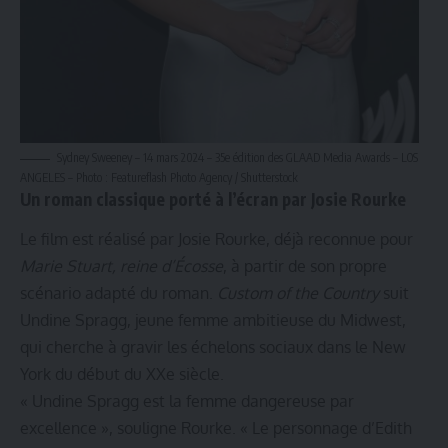
Sydney Sweeney – 14 mars 2024 – 35e édition des GLAAD Media Awards – LOS
ANGELES – Photo : Featureflash Photo Agency / Shutterstock
Un roman classique porté à l’écran par Josie Rourke
Le film est réalisé par Josie Rourke, déjà reconnue pour
Marie Stuart, reine d’Écosse
, à partir de son propre
scénario adapté du roman.
Custom of the Country
suit
Undine Spragg, jeune femme ambitieuse du Midwest,
qui cherche à gravir les échelons sociaux dans le New
York du début du XXe siècle.
« Undine Spragg est la femme dangereuse par
excellence », souligne Rourke. « Le personnage d’Edith