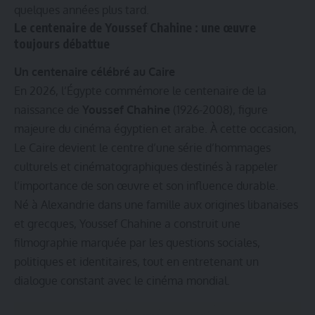
quelques années plus tard.
Le centenaire de Youssef Chahine : une œuvre
toujours débattue
Un centenaire célébré au Caire
En 2026, l’Égypte commémore le centenaire de la
naissance de
Youssef Chahine
(1926-2008), figure
majeure du cinéma égyptien et arabe. À cette occasion,
Le Caire devient le centre d’une série d’hommages
culturels et cinématographiques destinés à rappeler
l’importance de son œuvre et son influence durable.
Né à Alexandrie dans une famille aux origines libanaises
et grecques, Youssef Chahine a construit une
filmographie marquée par les questions sociales,
politiques et identitaires, tout en entretenant un
dialogue constant avec le cinéma mondial.