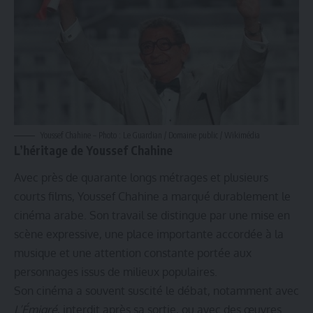
Youssef Chahine – Photo : Le Guardian / Domaine public / Wikimédia
L’héritage de Youssef Chahine
Avec près de quarante longs métrages et plusieurs
courts films, Youssef Chahine a marqué durablement le
cinéma arabe. Son travail se distingue par une mise en
scène expressive, une place importante accordée à la
musique et une attention constante portée aux
personnages issus de milieux populaires.
Son cinéma a souvent suscité le débat, notamment avec
L’Émigré
, interdit après sa sortie, ou avec des œuvres