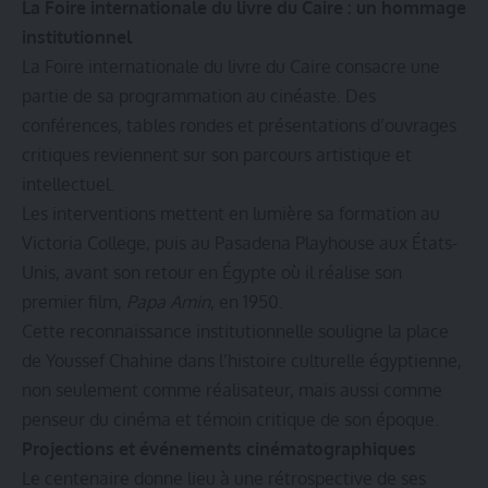
La Foire internationale du livre du Caire : un hommage
institutionnel
La Foire internationale du livre du Caire consacre une
partie de sa programmation au cinéaste. Des
conférences, tables rondes et présentations d’ouvrages
critiques reviennent sur son parcours artistique et
intellectuel.
Les interventions mettent en lumière sa formation au
Victoria College, puis au Pasadena Playhouse aux États-
Unis, avant son retour en Égypte où il réalise son
premier film,
Papa Amin
, en 1950.
Cette reconnaissance institutionnelle souligne la place
de Youssef Chahine dans l’histoire culturelle égyptienne,
non seulement comme réalisateur, mais aussi comme
penseur du cinéma et témoin critique de son époque.
Projections et événements cinématographiques
Le centenaire donne lieu à une rétrospective de ses