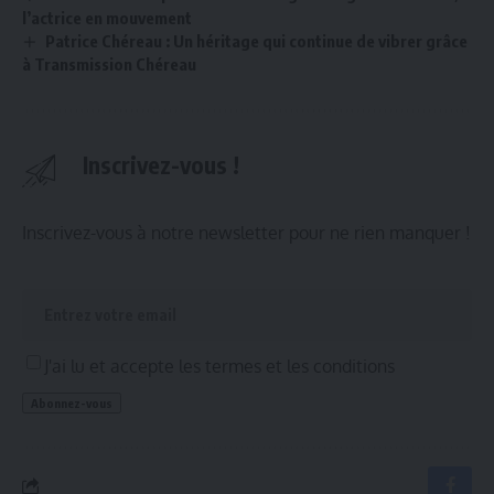
l’actrice en mouvement
Patrice Chéreau : Un héritage qui continue de vibrer grâce
à Transmission Chéreau
Inscrivez-vous !
Inscrivez-vous à notre newsletter pour ne rien manquer !
J'ai lu et accepte les termes et les conditions