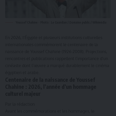
Youssef Chahine - Photo : Le Guardian / Domaine public / Wikimédia
En 2026, l’Égypte et plusieurs institutions culturelles
internationales commémorent le centenaire de la
naissance de Youssef Chahine (1926-2008). Projections,
rencontres et publications rappellent l’importance d’un
cinéaste dont l’œuvre a marqué durablement le cinéma
égyptien et arabe.
Centenaire de la naissance de Youssef
Chahine :
2026, l’année d’un hommage
culturel majeur
Par la rédaction
Avant les commémorations et les hommages, le