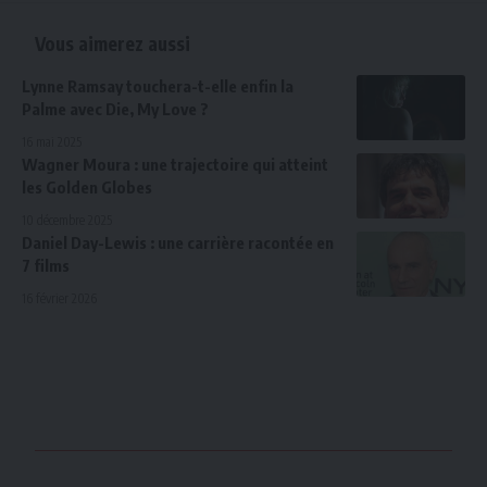
Vous aimerez aussi
Lynne Ramsay touchera-t-elle enfin la
Palme avec Die, My Love ?
16 mai 2025
Wagner Moura : une trajectoire qui atteint
les Golden Globes
10 décembre 2025
Daniel Day-Lewis : une carrière racontée en
7 films
16 février 2026