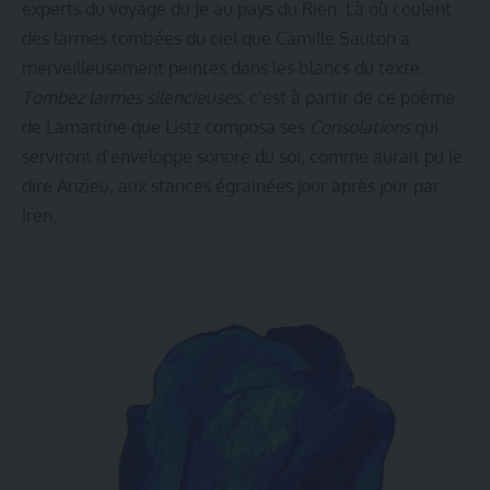
experts du voyage du Je au pays du Rien. Là où coulent
des larmes tombées du ciel que Camille Sauton a
merveilleusement peintes dans les blancs du texte.
Tombez larmes silencieuses
, c’est à partir de ce poème
de Lamartine que Listz composa ses
Consolations
qui
serviront d’enveloppe sonore du soi, comme aurait pu le
dire Anzieu, aux stances égrainées jour après jour par
Iren.