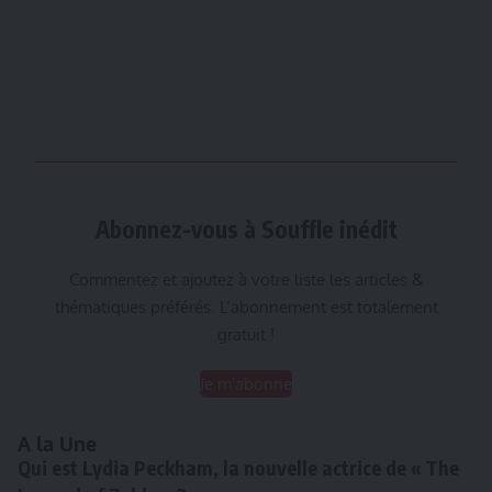
Abonnez-vous à Souffle inédit
Commentez et ajoutez à votre liste les articles &
thématiques préférés. L’abonnement est totalement
gratuit !
Je m'abonne
A la Une
Qui est Lydia Peckham, la nouvelle actrice de « The