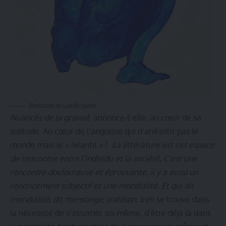
Illustration de Camille Sauton
Nuances de la gravité
, annonce-t-elle, au cœur de sa
solitude. Au cœur de l’angoisse qui n’anéantit pas le
monde mais le « néantit » !
La littérature est cet espace
de rencontre entre l’individu et la société. C’est une
rencontre douloureuse et éprouvante, il y a aussi un
renoncement subjectif et une mondialité. Et qui dit
mondialité, dit mensonge, trahison.
Iren se trouve dans
la nécessité de s’assumer soi-même, d’être déjà là dans