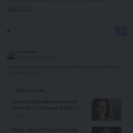
Contributeurs
Contributeurs de Souffle inédit
Contributeurs réunit les auteurs qui collaborent ponctuellement
avec Souffle inédit.
Articles récents
Qui est Lydia Peckham, la nouvelle
actrice de « The Legend of Zelda » ?
8 août 2026
Bluefly : Russell Crowe et Priyanka