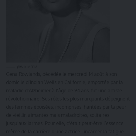
@WIKIMEDIA
Gena Rowlands, décédée le mercredi 14 août à son
domicile d’Indian Wells en Californie, emportée par la
maladie d’Alzheimer à l’âge de 94 ans, fut une artiste
révolutionnaire. Ses rôles les plus marquants dépeignent
des femmes épuisées, incomprises, hantées par la peur
de vieillir, aimantes mais maladroites, solitaires
jusqu’aux larmes. Pour elle, c’était peut-être l’essence
même de la carrière d’une actrice : incarner la fatigue