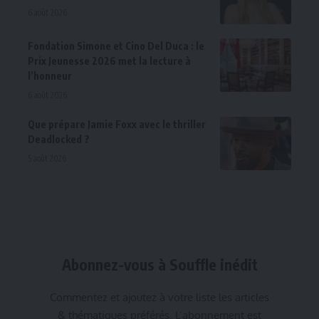
6 août 2026
Fondation Simone et Cino Del Duca : le
Prix Jeunesse 2026 met la lecture à
l’honneur
6 août 2026
Que prépare Jamie Foxx avec le thriller
Deadlocked ?
5 août 2026
Abonnez-vous à Souffle inédit
Commentez et ajoutez à votre liste les articles
& thématiques préférés. L’abonnement est