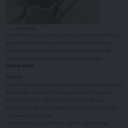
@WIKIMEDIA
Gena Rowlands a eu une carrière riche et diversifiée qui
a traversé le cinéma, les films télévisés et les séries
télévisées, marquant profondément chacun de ces
domaines par son talent et sa présence unique.
Filmographie
Cinéma
Gena Rowlands est surtout connue pour sa collaboration
étroite avec son mari, le réalisateur John Cassavetes.
Ensemble, ils ont créé certains des films les plus
mémorables du cinéma indépendant américain. Parmi
ces œuvres, on trouve :
« Une femme sous influence » (1974) : Dans ce film,