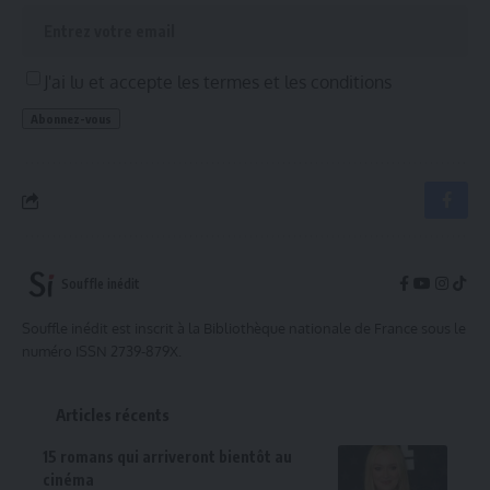
J'ai lu et accepte les termes et les conditions
Souffle inédit
Souffle inédit est inscrit à la Bibliothèque nationale de France sous le
numéro ISSN 2739-879X.
Articles récents
15 romans qui arriveront bientôt au
cinéma