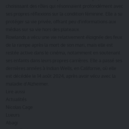
choisissant des rôles qui résonnaient profondément avec
ses propres réflexions sur la condition féminine. Elle a su
protéger sa vie privée, offrant peu d’informations aux
médias sur sa vie hors des plateaux.
Rowlands a vécu une vie relativement éloignée des feux
de la rampe après la mort de son mari, mais elle est
restée active dans le cinéma, notamment en soutenant
ses enfants dans leurs propres carrières. Elle a passé ses
dernières années à Indian Wells, en Californie, où elle
est décédée le 14 août 2024, après avoir vécu avec la
maladie d’Alzheimer.
Lire aussi
Actualités
Nicolas Cage
Lueurs
Abagi