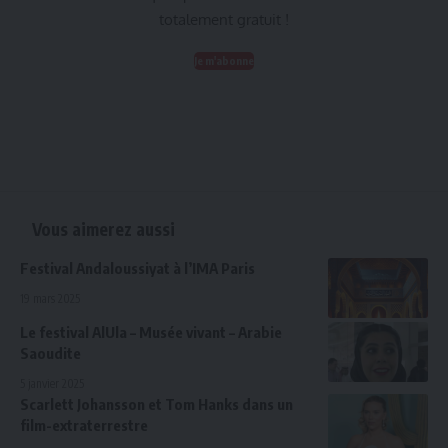
totalement gratuit !
Je m'abonne
Vous aimerez aussi
Festival Andaloussiyat à l’IMA Paris
19 mars 2025
Le festival AlUla – Musée vivant – Arabie
Saoudite
5 janvier 2025
Scarlett Johansson et Tom Hanks dans un
film-extraterrestre