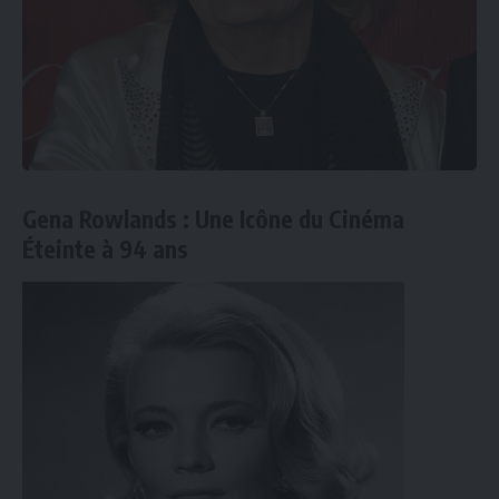
Gena Rowlands : Une Icône du Cinéma
Éteinte à 94 ans