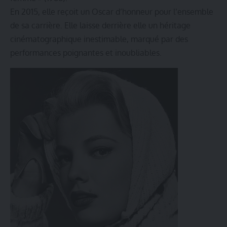
En 2015, elle reçoit un Oscar d’honneur pour l’ensemble
de sa carrière. Elle laisse derrière elle un héritage
cinématographique inestimable, marqué par des
performances poignantes et inoubliables.