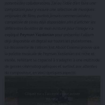
potentielles collaborations. J’ai eu l’idée d’en faire une
compilation pour y inclure une sélection de musiques
originales de films, parfois jamais commercialisées,
complétée de titres déjà disponibles afin d’afficher les
différentes facettes de mon écriture pour l’image »
a
expliqué
Peyman Yazdanian
pour présenter l’album
déjà disponible en digital sur toutes les plateformes.
La découverte de l’album Just About Cinema prouve que
la palette musicale de Peyman Yazdanian est riche et
variée, reflètant sa capacité à s’adapter à une multitude
de genres cinématographiques et surtout aux attentes
du compositeur, en voici quelques aspects.
Cliquez sur « J’accepte » pour activer
Youtube
Politique de cookies