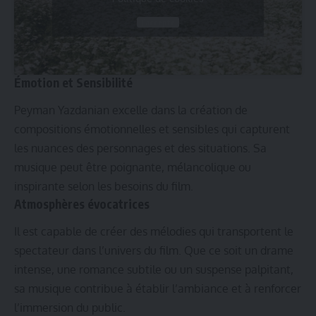
J’accepte
Émotion et Sensibilité
Peyman Yazdanian excelle dans la création de
compositions émotionnelles et sensibles qui capturent
les nuances des personnages et des situations. Sa
musique peut être poignante, mélancolique ou
inspirante selon les besoins du film.
Atmosphères évocatrices
Il est capable de créer des mélodies qui transportent le
spectateur dans l’univers du film. Que ce soit un drame
intense, une romance subtile ou un suspense palpitant,
sa musique contribue à établir l’ambiance et à renforcer
l’immersion du public.