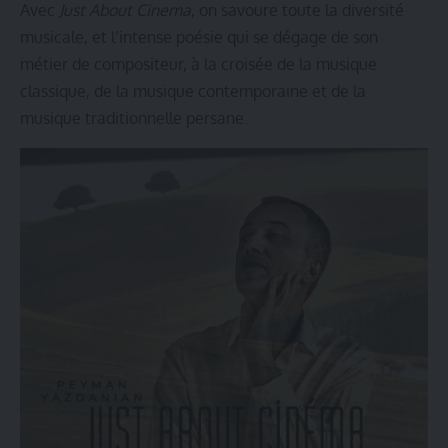
Avec
Just About Cinema
, on savoure toute la diversité
musicale, et l’intense poésie qui se dégage de son
métier de compositeur, à la croisée de la musique
classique, de la musique contemporaine et de la
musique traditionnelle persane.