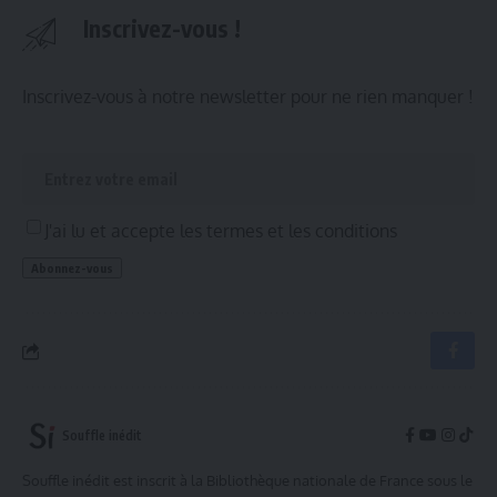
Inscrivez-vous !
Inscrivez-vous à notre newsletter pour ne rien manquer !
J'ai lu et accepte les termes et les conditions
Souffle inédit
Souffle inédit est inscrit à la Bibliothèque nationale de France sous le