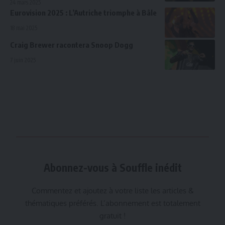
24 mars 2025
Eurovision 2025 : L’Autriche triomphe à Bâle
18 mai 2025
Craig Brewer racontera Snoop Dogg
7 juin 2025
Abonnez-vous à Souffle inédit
Commentez et ajoutez à votre liste les articles &
thématiques préférés. L’abonnement est totalement
gratuit !