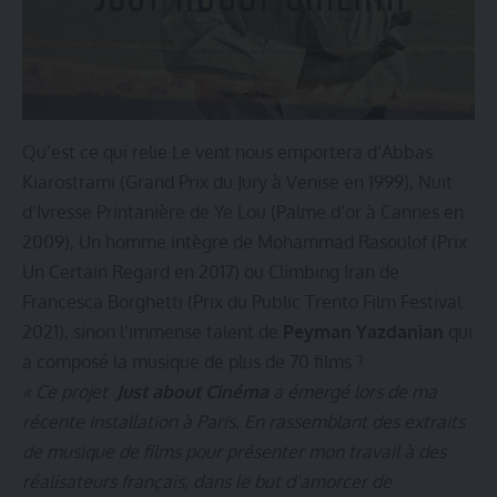
Qu’est ce qui relie Le vent nous emportera d’Abbas
Kiarostrami (Grand Prix du Jury à Venise en 1999), Nuit
d’Ivresse Printanière de Ye Lou (Palme d’or à Cannes en
2009), Un homme intègre de Mohammad Rasoulof (Prix
Un Certain Regard en 2017) ou Climbing Iran de
Francesca Borghetti (Prix du Public Trento Film Festival
2021), sinon l’immense talent de
Peyman Yazdanian
qui
a composé la musique de plus de 70 films ?
« Ce projet
Just about Cinéma
a émergé
lors de ma
récente installation à Paris. En rassemblant des extraits
de musique de films pour présenter mon travail à des
réalisateurs français, dans le but d’amorcer de