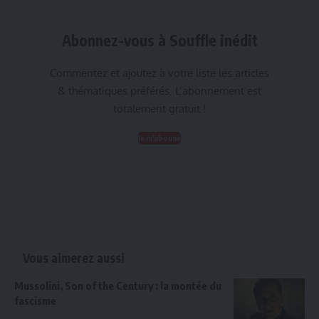
Abonnez-vous à Souffle inédit
Commentez et ajoutez à votre liste les articles
& thématiques préférés. L’abonnement est
totalement gratuit !
Je m'abonne
Vous aimerez aussi
Mussolini, Son of the Century : la montée du
fascisme