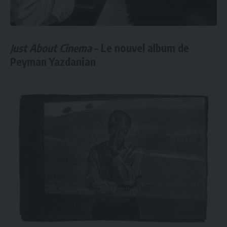
Just About Cinema
– Le nouvel album de
Peyman Yazdanian