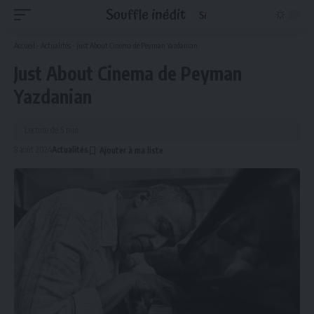
Accueil
-
Actualités
-
Just About Cinema de Peyman Yazdanian
Just About Cinema de Peyman
Yazdanian
Lecture de 5 min
8 août 2024
Actualités