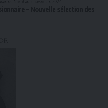
usée du 6 avril au 3 novembre 2024.
isionnaire – Nouvelle sélection des