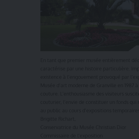
En tant que premier musée entièrement dédi
caractérise par une histoire particulière. Im
existence à l’engouement provoqué par l’expo
Musée d’art moderne de Granville en 1987 à
couture. L’enthousiasme des visiteurs suscit
couturier, l’envie de constituer un fonds qui 
au public au cours d’expositions temporaires
Brigitte Richart,
Conservatrice du Musée Christian Dior
Commissaire de l’exposition