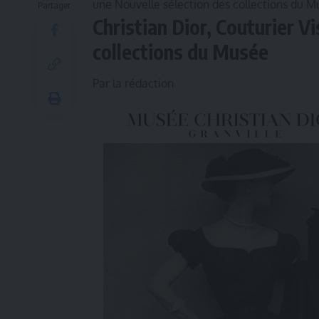
une Nouvelle sélection des collections du M
Partager
Christian Dior, Couturier V
collections du Musée
Par la rédaction