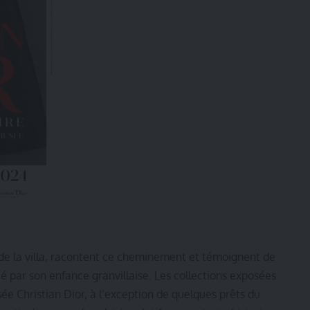
ux de la villa, racontent ce cheminement et témoignent de
cé par son enfance granvillaise. Les collections exposées
ée Christian Dior, à l’exception de quelques prêts du