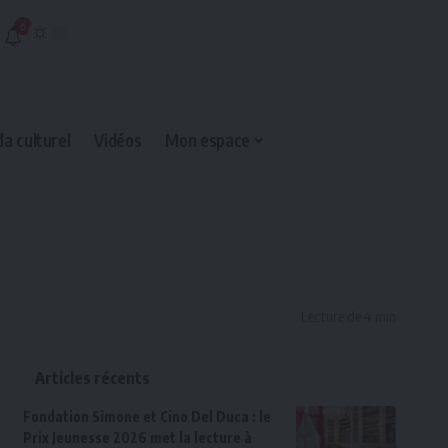
6
a culturel
Vidéos
Mon espace
Lecture de 4 min
Articles récents
Fondation Simone et Cino Del Duca : le
Prix Jeunesse 2026 met la lecture à