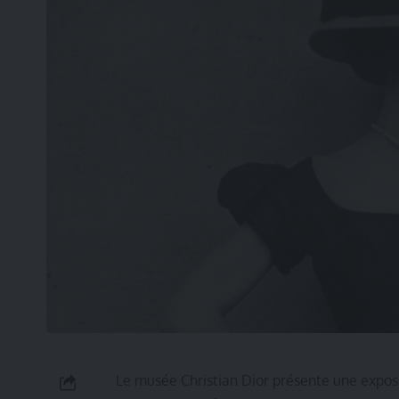
Le musée Christian Dior présente une exposi