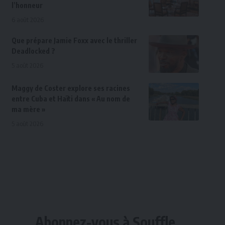
l’honneur
6 août 2026
Que prépare Jamie Foxx avec le thriller
Deadlocked ?
5 août 2026
Maggy de Coster explore ses racines
entre Cuba et Haïti dans « Au nom de
ma mère »
5 août 2026
Abonnez-vous à Souffle