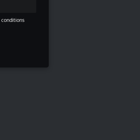
s conditions