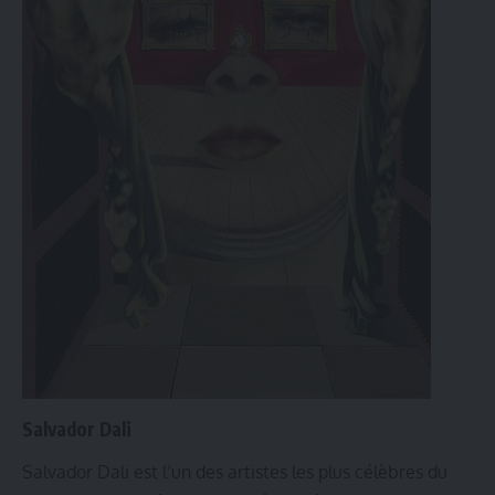
Salvador Dali
Salvador Dali est l’un des artistes les plus célèbres du