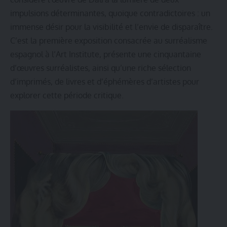
impulsions déterminantes, quoique contradictoires : un
immense désir pour la visibilité et l’envie de disparaître.
C’est la première exposition consacrée au surréalisme
espagnol à l’Art Institute, présente une cinquantaine
d’œuvres surréalistes, ainsi qu’une riche sélection
d’imprimés, de livres et d’éphémères d’artistes pour
explorer cette période critique.