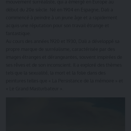
mouvement surréaliste, qui a émergé en Europe au
début du 20e siècle. Né en 1904 en Espagne, Dali a
commencé à peindre à un jeune âge et a rapidement
acquis une réputation pour son travail étrange et
fantastique.
Au cours des années 1920 et 1930, Dali a développé sa
propre marque de surréalisme, caractérisée par des
images étranges et dérangeantes, souvent inspirées de
ses rêves et de son inconscient. Il a exploré des thèmes
tels que la sexualité, la mort et la folie dans des
peintures telles que « La Persistance de la mémoire » et
« Le Grand Masturbateur ».