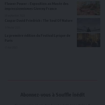
Flower Power – Exposition au Musée des
impressionnismes Giverny France
28 septembre 2023
Caspar David Friedrich : The Soul Of Nature
11 février 2025
La première édition du Festival Lyrique de
Paris
17 mai 2025
Abonnez-vous à Souffle inédit