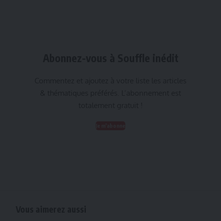
Abonnez-vous à Souffle inédit
Commentez et ajoutez à votre liste les articles
& thématiques préférés. L’abonnement est
totalement gratuit !
Je m'abonne
Vous aimerez aussi