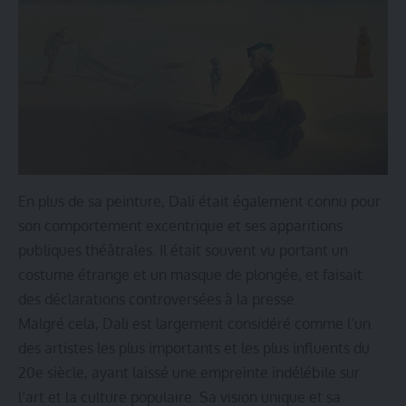
En plus de sa peinture, Dali était également connu pour
son comportement excentrique et ses apparitions
publiques théâtrales. Il était souvent vu portant un
costume étrange et un masque de plongée, et faisait
des déclarations controversées à la presse.
Malgré cela, Dali est largement considéré comme l’un
des artistes les plus importants et les plus influents du
20e siècle, ayant laissé une empreinte indélébile sur
l’art et la culture populaire. Sa vision unique et sa