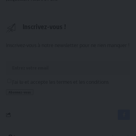
Inscrivez-vous !
Inscrivez-vous à notre newsletter pour ne rien manquer !
J'ai lu et accepte les termes et les conditions