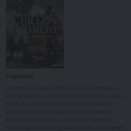
L’exposition
L’exposition « Guillon Lethière, né à la Guadeloupe »,
organisée par le Clark Art Institute de Williamstown et le
musée du Louvre, marque un événement historique
avec une première rétrospective majeure dédiée à
Guillaume Guillon Lethière. Cet artiste, aujourd’hui
méconnu, jouissait d’une grande notoriété en son temps,