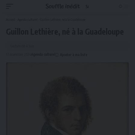
Accueil
-
Agenda culturel
-
Guillon Lethière, né à la Guadeloupe
Guillon Lethière, né à la Guadeloupe
Lecture de 4 min
13 novembre 2024
Agenda culturel