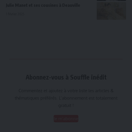
Julie Manet et ses cousines à Deauville
1 février 2025
Abonnez-vous à Souffle inédit
Commentez et ajoutez à votre liste les articles &
thématiques préférés. L’abonnement est totalement
gratuit !
Je m'abonne