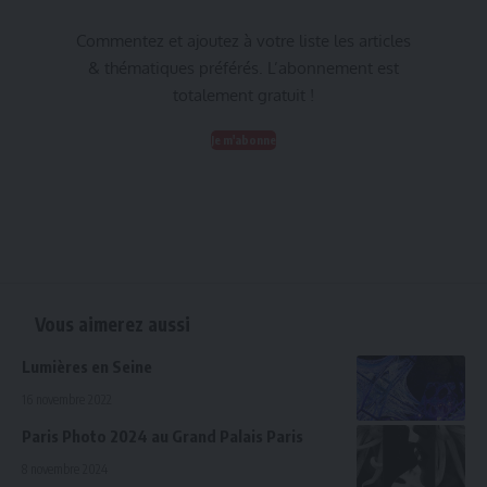
Commentez et ajoutez à votre liste les articles
& thématiques préférés. L’abonnement est
totalement gratuit !
Je m'abonne
Vous aimerez aussi
Lumières en Seine
16 novembre 2022
Paris Photo 2024 au Grand Palais Paris
8 novembre 2024