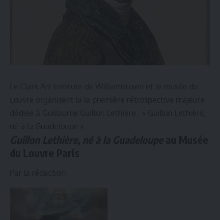
Le Clark Art Institute de Williamstown et le musée du
Louvre organisent la la première rétrospective majeure
dédiée à Guillaume Guillon Lethière : « Guillon Lethière,
né à la Guadeloupe ».
Guillon Lethière, né à la Guadeloupe
au Musée
du Louvre Paris
Par la rédaction