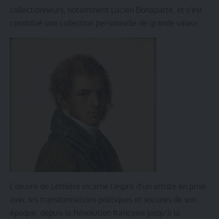
collectionneurs, notamment Lucien Bonaparte, et s’est
constitué une collection personnelle de grande valeur.
L’œuvre de Lethière incarne l’esprit d’un artiste en prise
avec les transformations politiques et sociales de son
époque, depuis la Révolution française jusqu’à la