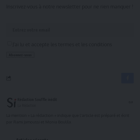
Inscrivez-vous à notre newsletter pour ne rien manquer !
J'ai lu et accepte les termes et les conditions
Rédaction Souffle inédit
La Rédaction
La mention « La rédaction » indique que l'article est préparé et écrit
par Rami Jamoussi et Monia Boulila.
Articles récents