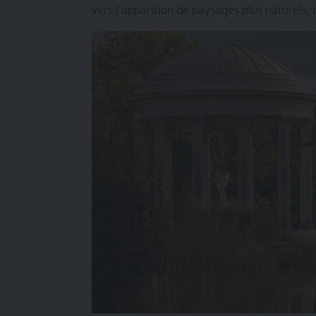
vers l’apparition de paysages plus naturels,