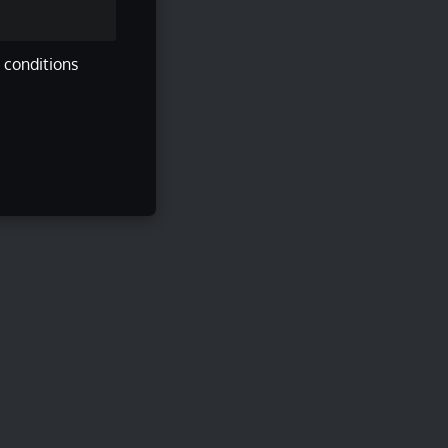
s conditions