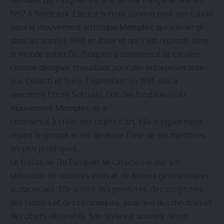
1957 à Bordeaux. Elle est surtout connue pour son travail
dans le mouvement artistique Memphis, qui a émergé
dans les années 1980 en Italie et qui s’est répandu dans
le monde entier.Du Pasquier a commencé sa carrière
comme designer, travaillant pour des entreprises telles
que Olivetti et Sony. Cependant, en 1981, elle a
rencontré Ettore Sottsass, l’un des fondateurs du
mouvement Memphis, et a
commencé à créer des objets d’art. Elle a rapidement
rejoint le groupe et est devenue l’une de ses membres
les plus prolifiques.
Le travail de Du Pasquier se caractérise par son
utilisation de couleurs vives et de formes géométriques
audacieuses. Elle a créé des peintures, des sculptures,
des textiles et des céramiques, ainsi que des meubles et
des objets décoratifs. Son style est souvent décrit