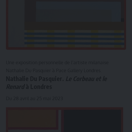
Une exposition personnelle de l’artiste milanaise
Nathalie Du Pasquier à Pace Gallery Londres.
Nathalie Du Pasquier.
Le Corbeau et le
Renard
à Londres
Du 28 avril au 25 mai 2023