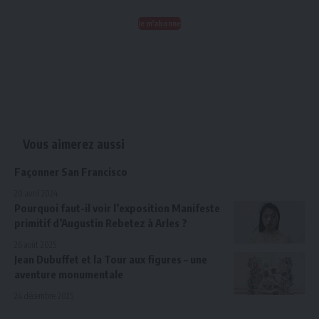
Je m'abonne
Vous aimerez aussi
Façonner San Francisco
20 avril 2024
Pourquoi faut-il voir l’exposition Manifeste
primitif d’Augustin Rebetez à Arles ?
26 août 2025
Jean Dubuffet et la Tour aux figures – une
aventure monumentale
24 décembre 2025