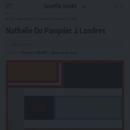
Accueil
-
Agenda culturel
-
Nathalie Du Pasquier à Londres
Nathalie Du Pasquier à Londres
Lecture de 4 min
27 avril 2023
Agenda culturel