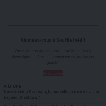
Abonnez-vous à Souffle inédit
Commentez et ajoutez à votre liste les articles &
thématiques préférés. L’abonnement est totalement
gratuit !
Je m'abonne
A la Une
Qui est Lydia Peckham, la nouvelle actrice de « The
Legend of Zelda » ?