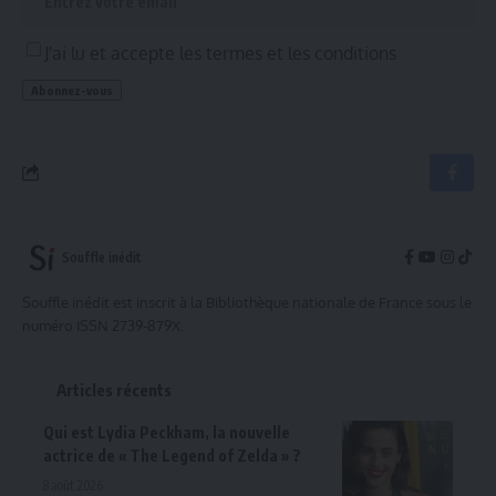
J'ai lu et accepte les termes et les conditions
Souffle inédit
Souffle inédit est inscrit à la Bibliothèque nationale de France sous le
numéro ISSN 2739-879X.
Articles récents
Qui est Lydia Peckham, la nouvelle
actrice de « The Legend of Zelda » ?
8 août 2026