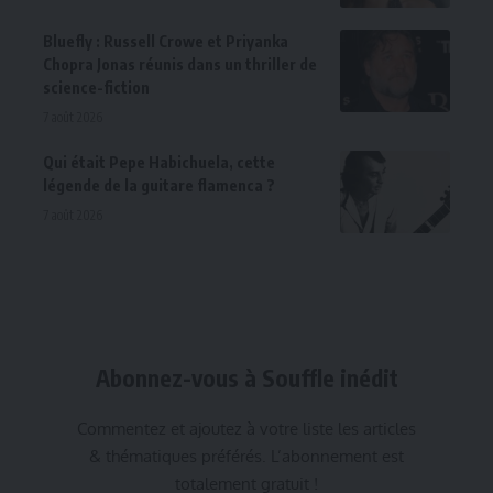
Bluefly : Russell Crowe et Priyanka
Chopra Jonas réunis dans un thriller de
science-fiction
7 août 2026
Qui était Pepe Habichuela, cette
légende de la guitare flamenca ?
7 août 2026
Abonnez-vous à Souffle inédit
Commentez et ajoutez à votre liste les articles
& thématiques préférés. L’abonnement est
totalement gratuit !