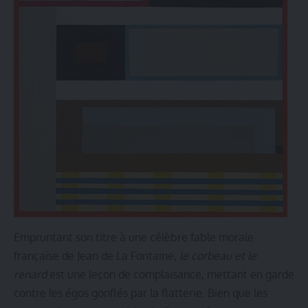
Empruntant son titre à une célèbre fable morale
française de Jean de La Fontaine,
le corbeau et le
renard
est une leçon de complaisance, mettant en garde
contre les égos gonflés par la flatterie. Bien que les