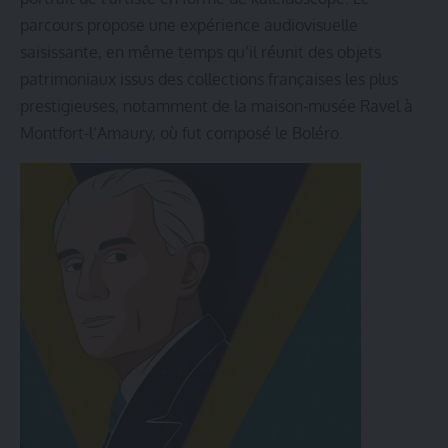
parcours propose une expérience audiovisuelle
saisissante, en même temps qu’il réunit des objets
patrimoniaux issus des collections françaises les plus
prestigieuses, notamment de la maison-musée Ravel à
Montfort-l’Amaury, où fut composé le Boléro.