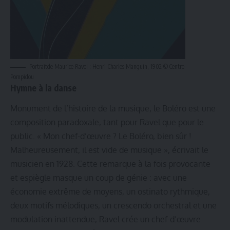
Portraitde Maurice Ravel : Henri-Charles Manguin, 1902 © Centre
Pompidou
Hymne à la danse
Monument de l’histoire de la musique, le Boléro est une
composition paradoxale, tant pour Ravel que pour le
public. « Mon chef-d’œuvre ? Le Boléro, bien sûr !
Malheureusement, il est vide de musique », écrivait le
musicien en 1928. Cette remarque à la fois provocante
et espiègle masque un coup de génie : avec une
économie extrême de moyens, un ostinato rythmique,
deux motifs mélodiques, un crescendo orchestral et une
modulation inattendue, Ravel crée un chef-d’œuvre