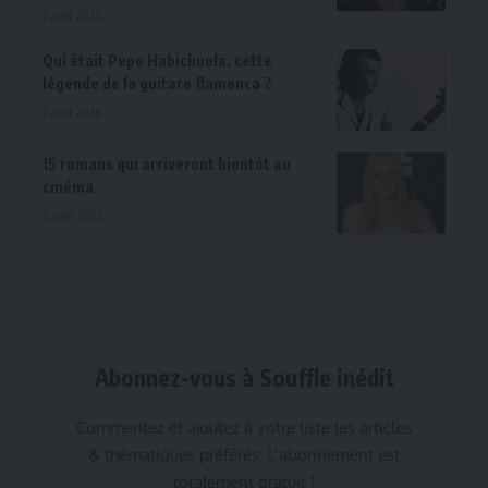
7 août 2026
Qui était Pepe Habichuela, cette
légende de la guitare flamenca ?
7 août 2026
15 romans qui arriveront bientôt au
cinéma
6 août 2026
Abonnez-vous à Souffle inédit
Commentez et ajoutez à votre liste les articles
& thématiques préférés. L’abonnement est
totalement gratuit !