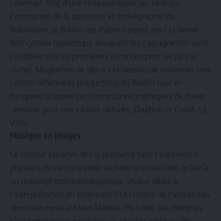
universel, fruit d’une réflexion musicale radicale.
Commande de la danseuse et chorégraphe Ida
Rubinstein, le Boléro est d’abord pensé pour la danse.
Son rythme hypnotique évoquant les castagnettes saisit
l’auditeur dès les premières secondes pour ne plus le
lâcher. Maquettes de décors et dessins de costumes font
revivre différentes productions du Boléro tout en
évoquant d’autres partitions chorégraphiques de Ravel
: Pavane pour une infante défunte, Daphnis et Chloé, La
Valse.
Musique en images
Le visiteur éprouve dès la première salle l’expérience
physique de ce crescendo orchestral envoûtant, grâce à
un dispositif cinématographique unique dédié à
l’interprétation du Boléro par l’Orchestre de Paris et son
directeur musical Klaus Mäkelä. Plus loin, les multiples