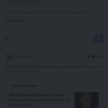
J'ai lu et accepte les termes et les conditions
Souffle inédit
Souffle inédit est inscrit à la Bibliothèque nationale de France sous le
numéro ISSN 2739-879X.
Articles récents
Bluefly : Russell Crowe et Priyanka
Chopra Jonas réunis dans un thriller de
science-fiction