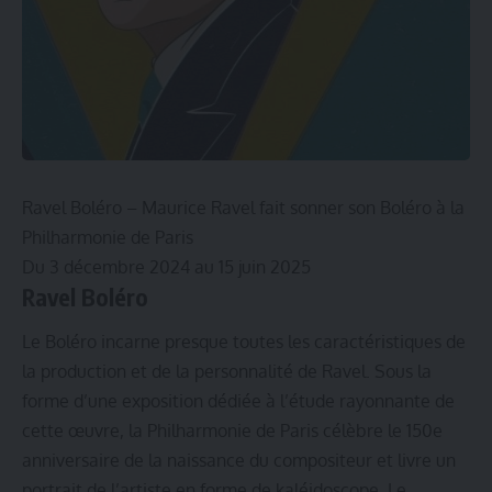
Ravel Boléro – Maurice Ravel fait sonner son Boléro à la
Philharmonie de Paris
Du 3 décembre 2024 au 15 juin 2025
Ravel Boléro
Le Boléro incarne presque toutes les caractéristiques de
la production et de la personnalité de Ravel. Sous la
forme d’une exposition dédiée à l’étude rayonnante de
cette œuvre, la Philharmonie de Paris célèbre le 150e
anniversaire de la naissance du compositeur et livre un
portrait de l’artiste en forme de kaléidoscope. Le