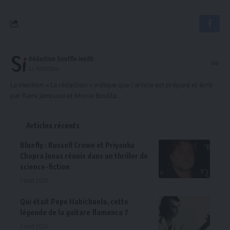
Rédaction Souffle inédit
La Rédaction
La mention « La rédaction » indique que l'article est préparé et écrit
par Rami Jamoussi et Monia Boulila.
Articles récents
Bluefly : Russell Crowe et Priyanka
Chopra Jonas réunis dans un thriller de
science-fiction
7 août 2026
Qui était Pepe Habichuela, cette
légende de la guitare flamenca ?
7 août 2026