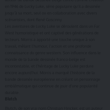
en 1946 de Lucky Luke, série populaire qu’il a dessinée
jusqu’à sa mort, seul ou en collaboration avec divers
scénaristes, dont René Goscinny
Les aventures de Lucky Luke se déroulent dans un Far
West humoristique et ont captivé des générations de
lecteurs. Morris a apporté une touche unique à son
travail, mêlant l’humour, l’action et une profonde
connaissance du genre western. Son influence dans le
monde de la bande dessinée franco-belge est
incontestable, et l’héritage de Lucky Luke perdure
encore aujourd’hui. Morris a marqué l’histoire de la
bande dessinée européenne en créant un personnage
emblématique qui continue de jouir d’une popularité
durable.
Blutch
Blutch, de son vrai nom Christian Hincker, est un auteur