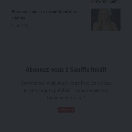
15 romans qui arriveront bientôt au
cinéma
6 août 2026
Abonnez-vous à Souffle inédit
Commentez et ajoutez à votre liste les articles
& thématiques préférés. L’abonnement est
totalement gratuit !
Je m'abonne