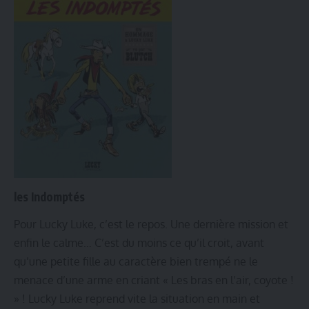
les Indomptés
Pour Lucky Luke, c’est le repos. Une dernière mission et
enfin le calme… C’est du moins ce qu’il croit, avant
qu’une petite fille au caractère bien trempé ne le
menace d’une arme en criant « Les bras en l’air, coyote !
» ! Lucky Luke reprend vite la situation en main et