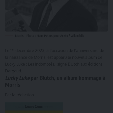
Morris - Photo : Hans Peters pour Anefo / Wikimédia
er
Le 1
décembre 2023, à l’occasion de l’anniversaire de
la naissance de Morris, est apparu le nouvel album de
Lucky Luke : Les indomptés, signé Blutch aux éditions
Dargaud.
Lucky Luke
par Blutch, un album hommage à
Morris
Par la rédaction