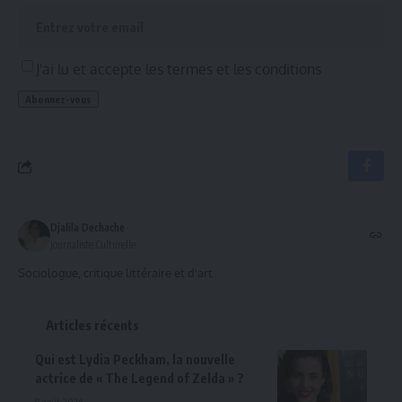
J'ai lu et accepte les termes et les conditions
Djalila Dechache
Journaliste Culturelle
Sociologue, critique littéraire et d'art
Articles récents
Qui est Lydia Peckham, la nouvelle
actrice de « The Legend of Zelda » ?