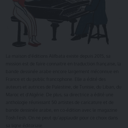
La maison d’éditions Alifbata existe depuis 2015, sa
mission est de faire connaitre en traduction française, la
bande dessinée arabe encore largement méconnue en
France et du public francophone. Elle a édité des
auteurs et autrices de Palestine, de Tunisie, du Liban, du
Maroc et d‘Algérie. De plus, sa directrice a édité une
anthologie réunissant 50 artistes de caricature et de
bande dessinée arabe, en co-édition avec le magazine
Tosh Fesh. On ne peut qu’applaudir pour ce choix dans
sa ligne éditoriale.