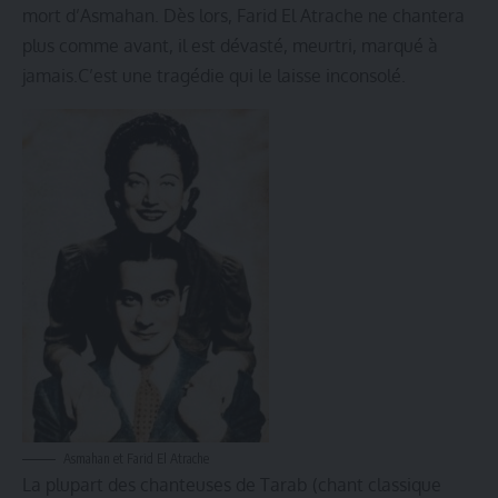
mort d’Asmahan. Dès lors, Farid El Atrache ne chantera
plus comme avant, il est dévasté, meurtri, marqué à
jamais.C’est une tragédie qui le laisse inconsolé.
Asmahan et Farid El Atrache
La plupart des chanteuses de Tarab (chant classique