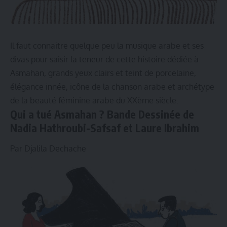
Il faut connaitre quelque peu la musique arabe et ses
divas pour saisir la teneur de cette histoire dédiée à
Asmahan, grands yeux clairs et teint de porcelaine,
élégance innée, icône de la chanson arabe et archétype
de la beauté féminine arabe du XXème siècle.
Qui a tué Asmahan ?
Bande Dessinée de
Nadia Hathroubi-Safsaf et Laure Ibrahim
Par Djalila Dechache