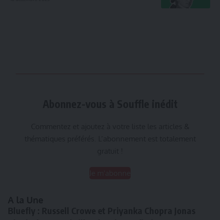
Abonnez-vous à Souffle inédit
Commentez et ajoutez à votre liste les articles &
thématiques préférés. L’abonnement est totalement
gratuit !
Je m'abonne
A la Une
Bluefly : Russell Crowe et Priyanka Chopra Jonas