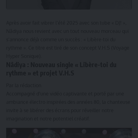
Après avoir fait vibrer l’été 2025 avec son tube « DJ! »,
Nâdiya nous revient avec un tout nouveau morceau qui
s’annonce déjà comme un succès : « Libère-toi du
rythme ». Ce titre est tiré de son concept V.H.S (Voyage
Hyper Sonique).
Nâdiya : Nouveau single « Libère-toi du
rythme » et projet V.H.S
Par la rédaction
Accompagné d’une vidéo captivante et porté par une
ambiance électro inspirées des années 80, la chanteuse
invite à se libérer des écrans pour réveiller notre
imagination et notre potentiel créatif.