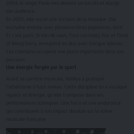
2004, le single Parle-moi devient un succès et élargit
son audience.
En 2005, elle reçoit une Victoire de la musique. Elle
enchaîne ensuite avec plusieurs titres populaires, dont
Et c’est parti, Si loin de vous, Tous ces mots, Roc et Tired
of Being Sorry, enregistré en duo avec Enrique Iglesias.
Ces chansons occupent une place importante dans son
parcours.
Une énergie forgée par le sport
Avant sa carrière musicale, Nâdiya a pratiqué
l’athlétisme à haut niveau. Cette discipline lui a inculqué
rigueur et énergie, qu’elle transpose dans ses
performances scéniques. Une force et une endurance
qui contribuent à son impact durable sur la scène
musicale française.