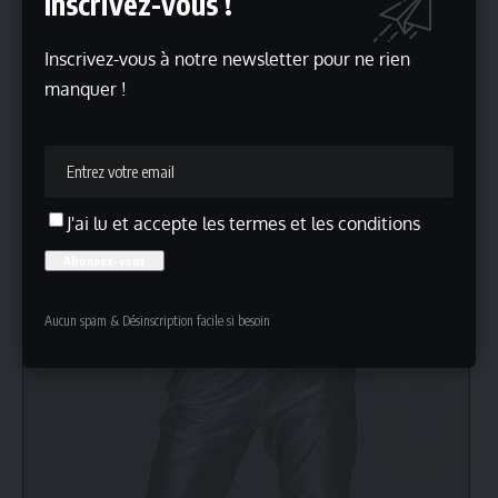
Inscrivez-vous !
Inscrivez-vous à notre newsletter pour ne rien
manquer !
J'ai lu et accepte les termes et les conditions
Aucun spam & Désinscription facile si besoin