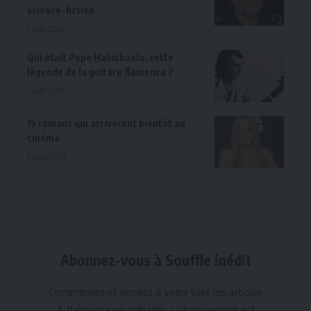
science-fiction
7 août 2026
Qui était Pepe Habichuela, cette
légende de la guitare flamenca ?
7 août 2026
15 romans qui arriveront bientôt au
cinéma
6 août 2026
Abonnez-vous à Souffle inédit
Commentez et ajoutez à votre liste les articles
& thématiques préférés. L’abonnement est