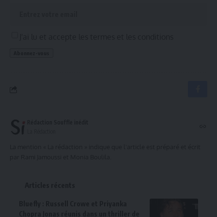
J'ai lu et accepte les termes et les conditions
Rédaction Souffle inédit
La Rédaction
La mention « La rédaction » indique que l'article est préparé et écrit
par Rami Jamoussi et Monia Boulila.
Articles récents
Bluefly : Russell Crowe et Priyanka
Chopra Jonas réunis dans un thriller de