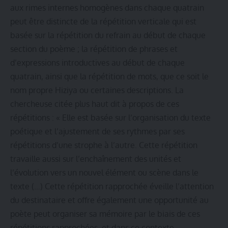
aux rimes internes homogènes dans chaque quatrain
peut être distincte de la répétition verticale qui est
basée sur la répétition du refrain au début de chaque
section du poème ; la répétition de phrases et
d’expressions introductives au début de chaque
quatrain, ainsi que la répétition de mots, que ce soit le
nom propre Hiziya ou certaines descriptions. La
chercheuse citée plus haut dit à propos de ces
répétitions : « Elle est basée sur l’organisation du texte
poétique et l’ajustement de ses rythmes par ses
répétitions d’une strophe à l’autre. Cette répétition
travaille aussi sur l’enchaînement des unités et
l’évolution vers un nouvel élément ou scène dans le
texte (…) Cette répétition rapprochée éveille l’attention
du destinataire et offre également une opportunité au
poète peut organiser sa mémoire par le biais de ces
répétitions rapprochées, et dans ce contexte,