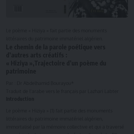
Le poème « Hiziya » fait partie des monuments
littéraires du patrimoine immatériel algérien.
Le chemin de la parole poétique vers
d’autres arts créatifs :
« Hiziya »,Trajectoire d’un poème du
patrimoine
Par : Dr Abdelhamid Bourayou*
Traduit de l’arabe vers le français par Lazhari Labter
Introduction
Le poème « Hiziya » (1) fait partie des monuments
littéraires du patrimoine immatériel algérien,
immortalisé par la mémoire collective et qui a traversé