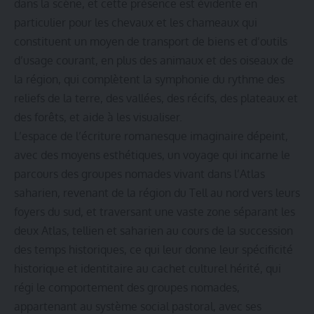
dans la scène, et cette présence est évidente en
particulier pour les chevaux et les chameaux qui
constituent un moyen de transport de biens et d’outils
d’usage courant, en plus des animaux et des oiseaux de
la région, qui complètent la symphonie du rythme des
reliefs de la terre, des vallées, des récifs, des plateaux et
des forêts, et aide à les visualiser.
L’espace de l’écriture romanesque imaginaire dépeint,
avec des moyens esthétiques, un voyage qui incarne le
parcours des groupes nomades vivant dans l’Atlas
saharien, revenant de la région du Tell au nord vers leurs
foyers du sud, et traversant une vaste zone séparant les
deux Atlas, tellien et saharien au cours de la succession
des temps historiques, ce qui leur donne leur spécificité
historique et identitaire au cachet culturel hérité, qui
régi le comportement des groupes nomades,
appartenant au système social pastoral, avec ses