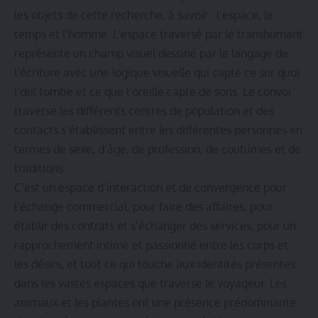
les objets de cette recherche, à savoir : l’espace, le
temps et l’homme. L’espace traversé par le transhumant
représente un champ visuel dessiné par le langage de
l’écriture avec une logique visuelle qui capte ce sur quoi
l’œil tombe et ce que l’oreille capte de sons. Le convoi
traverse les différents centres de population et des
contacts s’établissent entre les différentes personnes en
termes de sexe, d’âge, de profession, de coutumes et de
traditions.
C’est un espace d’interaction et de convergence pour
l’échange commercial, pour faire des affaires, pour
établir des contrats et s’échanger des services, pour un
rapprochement intime et passionné entre les corps et
les désirs, et tout ce qui touche aux identités présentes
dans les vastes espaces que traverse le voyageur. Les
animaux et les plantes ont une présence prédominante