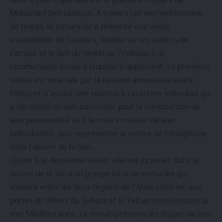
Mohamed Ben Guitoun. À travers cet enchevêtrement
de textes, le romancier a présenté une vision
existentielle de l’univers, fondée sur les valeurs de
l’amour et le lien du destin de l’individu à la
communauté locale à laquelle il appartient. La première
valeur est incarnée par la relation amoureuse entre
Hiziya et S’ayaad, une relation à caractère individuel qui
a nécessité un soin particulier pour la construction de
leur personnalité et à la mise en valeur de leur
individualité, pour représenter le centre de l’imaginaire
dans l’œuvre de fiction.
Quant à la deuxième valeur, elle est incarnée dans la
nature de la vie d’un groupe local de nomades qui
vivaient entre les deux régions de l’Atlas saharien aux
portes du désert du Sahara et le Tell au nord bordant la
mer Méditerranée. Le roman présente les étapes de leur