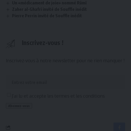
Un «médicament de joie» nommé Rûmî
Zaher al-Ghafri invité de Souffle inédit
Pierre Perrin invité de Souffle inédit
Inscrivez-vous !
Inscrivez-vous à notre newsletter pour ne rien manquer !
J'ai lu et accepte les termes et les conditions