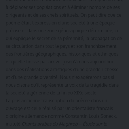
à déplacer ses populations et à éliminer nombre de ses
dirigeants et de ses chefs spirituels. On peut dire que ce
poème était l’expression d’une société à une époque
précise et dans une zone géographique déterminée, ce
qui explique le secret de sa pérennité, la propagation de
sa circulation dans tout le pays et son franchissement
des frontières géographiques, historiques et ethniques
et qu’elle finisse par arriver jusqu’à nous aujourd’hui
dans des réalisations artistiques d’une grande richesse
et d’une grande diversité. Nous n’exagérerons pas si
nous disons qu’il représente la voix de la tragédie dans
la société algérienne de la fin du XIXe siècle.
La plus ancienne transcription du poème dans un
ouvrage est celle réalisé par un orientaliste français
d’origine allemande nommé Constantin Louis Soneck,
intitulé
Chants arabes du Maghreb – Étude sur le