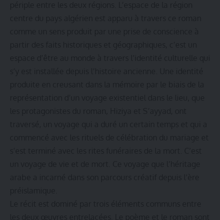
périple entre les deux régions. L’espace de la région
centre du pays algérien est apparu à travers ce roman
comme un sens produit par une prise de conscience à
partir des faits historiques et géographiques, c’est un
espace d’être au monde à travers l’identité culturelle qui
s’y est installée depuis l’histoire ancienne. Une identité
produite en creusant dans la mémoire par le biais de la
représentation d’un voyage existentiel dans le lieu, que
les protagonistes du roman, Hiziya et S’ayyad, ont
traversé, un voyage qui a duré un certain temps et qui a
commencé avec les rituels de célébration du mariage et
s’est terminé avec les rites funéraires de la mort. C’est
un voyage de vie et de mort. Ce voyage que l’héritage
arabe a incarné dans son parcours créatif depuis l’ère
préislamique.
Le récit est dominé par trois éléments communs entre
les deux œuvres entrelacées. Le poème et le roman sont