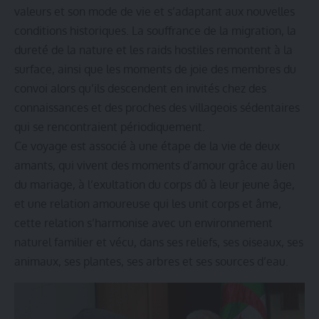
valeurs ​​et son mode de vie et s’adaptant aux nouvelles
conditions historiques. La souffrance de la migration, la
dureté de la nature et les raids hostiles remontent à la
surface, ainsi que les moments de joie des membres du
convoi alors qu’ils descendent en invités chez des
connaissances et des proches des villageois sédentaires
qui se rencontraient périodiquement.
Ce voyage est associé à une étape de la vie de deux
amants, qui vivent des moments d’amour grâce au lien
du mariage, à l’exultation du corps dû à leur jeune âge,
et une relation amoureuse qui les unit corps et âme,
cette relation s’harmonise avec un environnement
naturel familier et vécu, dans ses reliefs, ses oiseaux, ses
animaux, ses plantes, ses arbres et ses sources d’eau.