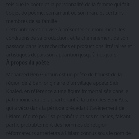
tels que le poète et la personnalité de la femme qui fait
l’objet du poème, son amant ou son mari, et certains
membres de sa famille.
Cette intervention vise à présenter ce monument, les
conditions de sa production, et le cheminement de son
passage dans les recherches et productions littéraires et
artistiques depuis son apparition jusqu’à nos jours.
À propos du poète
Mohamed Ben Guitoun est un poète de l’ouest de la
région de Ziban, originaire d’un village appelé Sidi
Khaled, en référence à une figure immortalisée dans le
patrimoine arabe, appartenant à la tribu des Beni Abs,
qui a vécu dans la période précédant l’avènement de
l’islam, réputé pour sa prophétie et ses miracles, faisant
partie probablement des hommes de religion
réformateurs antérieurs à l’islam connus sous le nom de