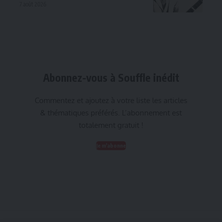
7 août 2026
Abonnez-vous à Souffle inédit
Commentez et ajoutez à votre liste les articles
& thématiques préférés. L’abonnement est
totalement gratuit !
Je m'abonne