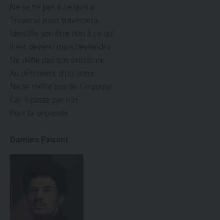
Ne se fie pas à ce qu’il a
Traversé mais traversera
Identifie son être non à ce qu’
Il est devenu mais deviendra
Ne défie pas son existence
Au détriment d’un autre
Ne se méfie pas de
l’impasse
Car il passe par elle
Pour la dépasser.
Damien Paisant