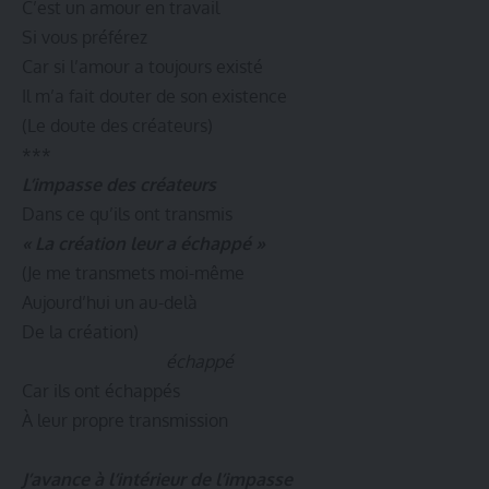
C’est un amour en travail
Si vous préférez
Car si l’amour a toujours existé
Il m’a fait douter de son existence
(Le doute des créateurs)
***
L’impasse des créateurs
Dans ce qu’ils ont transmis
« La création leur a échappé »
(Je me transmets moi-même
Aujourd’hui un au-delà
De la création)
échappé
Car ils ont échappés
À leur propre transmission
J’avance à l’intérieur de l’impasse