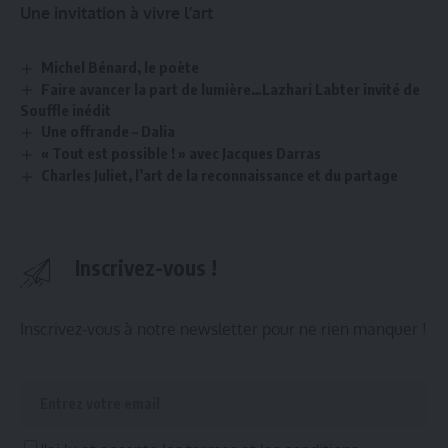
Une invitation à vivre l’art
Michel Bénard, le poète
Faire avancer la part de lumière…Lazhari Labter invité de
Souffle inédit
Une offrande – Dalia
« Tout est possible ! » avec Jacques Darras
Charles Juliet, l’art de la reconnaissance et du partage
Inscrivez-vous !
Inscrivez-vous à notre newsletter pour ne rien manquer !