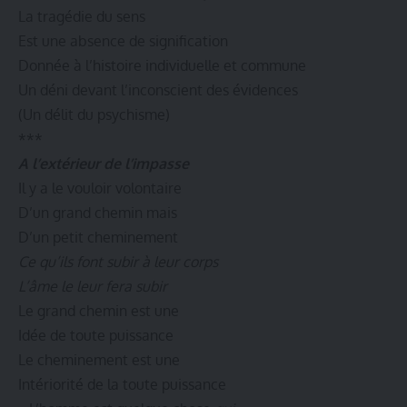
La tragédie du sens
Est une absence de signification
Donnée à l’histoire individuelle et commune
Un déni devant l’inconscient des évidences
(Un délit du psychisme)
***
A l’extérieur de l’impasse
Il y a le vouloir volontaire
D’un grand chemin mais
D’un petit cheminement
Ce qu’ils font subir à leur corps
L’âme le leur fera subir
Le grand chemin est une
Idée de toute puissance
Le cheminement est une
Intériorité de la toute puissance