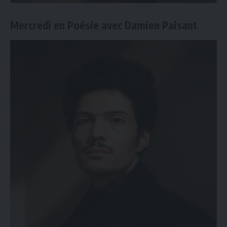
Mercredi en Poésie avec Damien Paisant