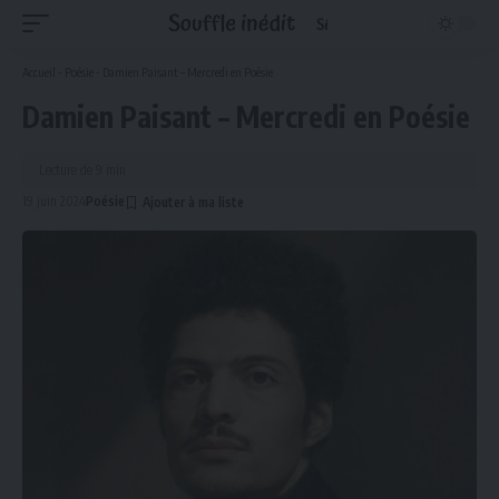
Accueil
-
Poésie
-
Damien Paisant – Mercredi en Poésie
Damien Paisant – Mercredi en Poésie
Lecture de 9 min
19 juin 2024
Poésie