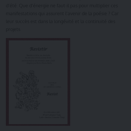
d’été. Que d’énergie ne faut-il pas pour multiplier ces
manifestations qui assurent l’avenir de la poésie ? Car
leur succès est dans la longévité et la continuité des
projets.