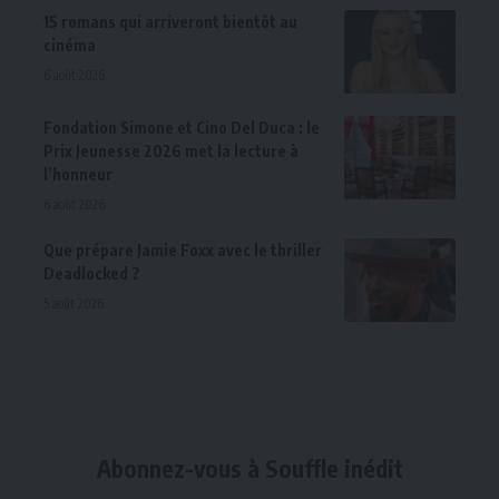
15 romans qui arriveront bientôt au
cinéma
6 août 2026
Fondation Simone et Cino Del Duca : le
Prix Jeunesse 2026 met la lecture à
l’honneur
6 août 2026
Que prépare Jamie Foxx avec le thriller
Deadlocked ?
5 août 2026
Abonnez-vous à Souffle inédit