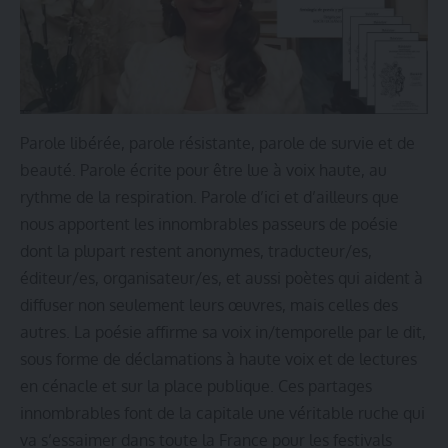
Parole libérée, parole résistante, parole de survie et de
beauté. Parole écrite pour être lue à voix haute, au
rythme de la respiration. Parole d’ici et d’ailleurs que
nous apportent les innombrables passeurs de poésie
dont la plupart restent anonymes, traducteur/es,
éditeur/es, organisateur/es, et aussi poètes qui aident à
diffuser non seulement leurs œuvres, mais celles des
autres. La poésie affirme sa voix in/temporelle par le dit,
sous forme de déclamations à haute voix et de lectures
en cénacle et sur la place publique. Ces partages
innombrables font de la capitale une véritable ruche qui
va s’essaimer dans toute la France pour les festivals