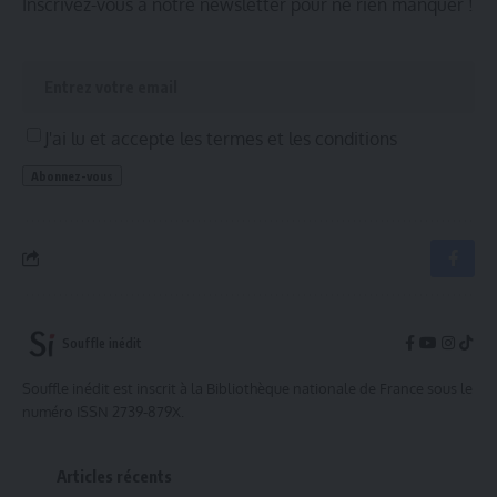
Inscrivez-vous à notre newsletter pour ne rien manquer !
J'ai lu et accepte les termes et les conditions
Souffle inédit
Souffle inédit est inscrit à la Bibliothèque nationale de France sous le
numéro ISSN 2739-879X.
Articles récents