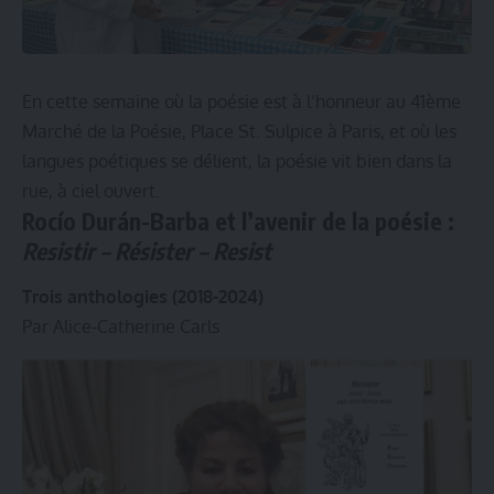
En cette semaine où la poésie est à l’honneur au 41ème
Marché de la Poésie, Place St. Sulpice à Paris, et où les
langues poétiques se délient, la poésie vit bien dans la
rue, à ciel ouvert.
Rocío Durán-Barba et l’avenir de la poésie :
Resistir – Résister – Resist
Trois anthologies (2018-2024)
Par Alice-Catherine Carls