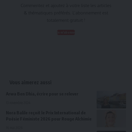
Commentez et ajoutez à votre liste les articles
& thématiques préférés. L’abonnement est
totalement gratuit !
Je m'abonne
Vous aimerez aussi
Arwa Ben Dhia, écrire pour se relever
13 novembre 2024
Nora Balile reçoit le Prix International de
Poésie Féministe 2026 pour Rouge Alchimie
16 mai 2026