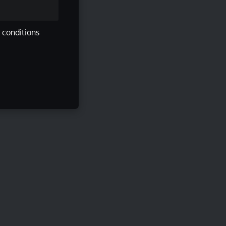
s conditions