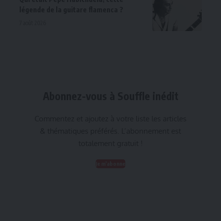
légende de la guitare flamenca ?
7 août 2026
Abonnez-vous à Souffle inédit
Commentez et ajoutez à votre liste les articles
& thématiques préférés. L’abonnement est
totalement gratuit !
Je m'abonne