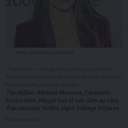
Photo : Eugene Powers / Shutterstock
« The Sicilian »
: Voltage Pictures mise sur un thriller
mafieux contemporain avec Michele Morrone, Emanuela
Postacchini, Megan Fox et Iain Glen
The Sicilian
: Michele Morrone,
Emanuela
Postacchini,
Megan Fox et Iain Glen au cœur
d’un nouveau thriller signé Voltage Pictures
Par la rédaction