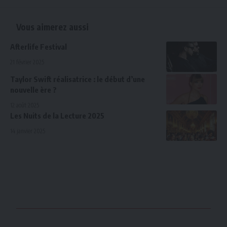
Vous aimerez aussi
Afterlife Festival
21 février 2025
Taylor Swift réalisatrice : le début d’une
nouvelle ère ?
12 août 2025
Les Nuits de la Lecture 2025
14 janvier 2025