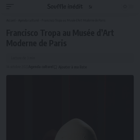
Accueil
-
Agenda culturel
-
Francisco Tropa au Musée d’Art Moderne de Paris
Francisco Tropa au Musée d’Art
Moderne de Paris
Lecture de 3 min
14 octobre 2022
Agenda culturel