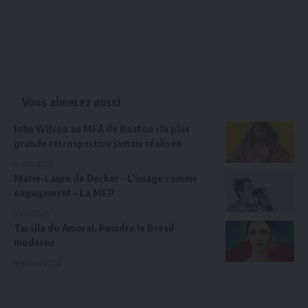
Vous aimerez aussi
John Wilson au MFA de Boston : la plus
grande rétrospective jamais réalisée
4 mars 2025
Marie-Laure de Decker – L’image comme
engagement – La MEP
3 juin 2025
Tarsila do Amaral. Peindre le Brésil
moderne
9 octobre 2024