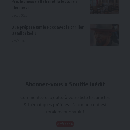
Prix Jeunesse 2026 met la lecture à
l’honneur
6 août 2026
Que prépare Jamie Foxx avec le thriller
Deadlocked ?
5 août 2026
Abonnez-vous à Souffle inédit
Commentez et ajoutez à votre liste les articles
& thématiques préférés. L’abonnement est
totalement gratuit !
Je m'abonne