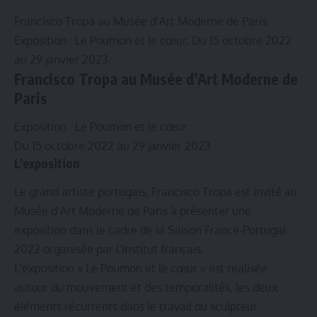
Francisco Tropa au Musée d’Art Moderne de Paris.
Exposition : Le Poumon et le cœur, Du 15 octobre 2022
au 29 janvier 2023.
Francisco Tropa au Musée d’Art Moderne de
Paris
Exposition : Le Poumon et le cœur
Du 15 octobre 2022 au 29 janvier 2023
L’exposition
Le grand artiste portugais, Francisco Tropa est invité au
Musée d’Art Moderne de Paris à présenter une
exposition dans le cadre de la Saison France-Portugal
2022 organisée par l’Institut français.
L’exposition « Le Poumon et le cœur » est réalisée
autour du mouvement et des temporalités, les deux
éléments récurrents dans le travail du sculpteur.