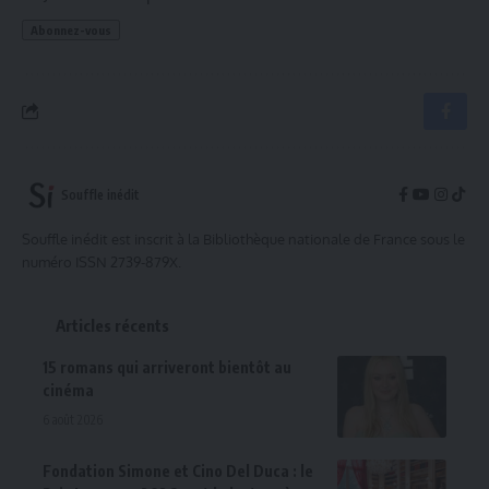
Souffle inédit
Souffle inédit est inscrit à la Bibliothèque nationale de France sous le
numéro ISSN 2739-879X.
Articles récents
15 romans qui arriveront bientôt au
cinéma
6 août 2026
Fondation Simone et Cino Del Duca : le