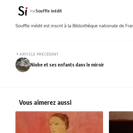
Souffle inédit
Par
Souffle inédit est inscrit à la Bibliothèque nationale de 
ARTICLE PRÉCÉDENT
Niobe et ses enfants dans le miroir
Vous aimerez aussi