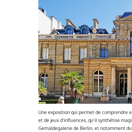
Une exposition qui permet de comprendre en
et de jeux d’influences, qu’il synthétise mag
Gemäldegalerie de Berlin, et notamment du 