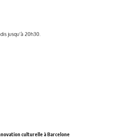
ndis jusqu’à 20h30.
novation culturelle à Barcelone