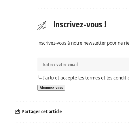
Inscrivez-vous !
Inscrivez-vous à notre newsletter pour ne r
J'ai lu et accepte les termes et les conditi
Partager cet article