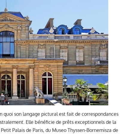
 quoi son langage pictural est fait de correspondances
istralement. Elle bénéficie de prêts exceptionnels de la
Petit Palais de Paris, du Museo Thyssen-Bornemisza de