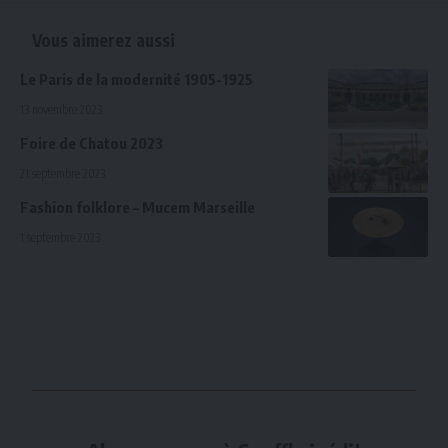
Vous aimerez aussi
Le Paris de la modernité 1905-1925
13 novembre 2023
Foire de Chatou 2023
21 septembre 2023
Fashion folklore – Mucem Marseille
1 septembre 2023