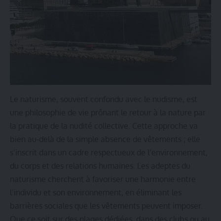
Le naturisme, souvent confondu avec le nudisme, est
une philosophie de vie prônant le retour à la nature par
la pratique de la nudité collective. Cette approche va
bien au-delà de la simple absence de vêtements ; elle
s’inscrit dans un cadre respectueux de l’environnement,
du corps et des relations humaines. Les adeptes du
naturisme cherchent à favoriser une harmonie entre
l’individu et son environnement, en éliminant les
barrières sociales que les vêtements peuvent imposer.
Que ce soit sur des plages dédiées, dans des clubs ou au