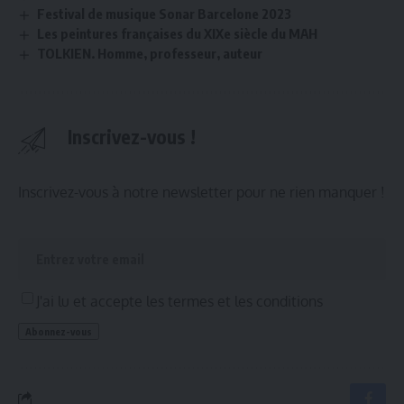
Festival de musique Sonar Barcelone 2023
Les peintures françaises du XIXe siècle du MAH
TOLKIEN. Homme, professeur, auteur
Inscrivez-vous !
Inscrivez-vous à notre newsletter pour ne rien manquer !
J'ai lu et accepte les termes et les conditions