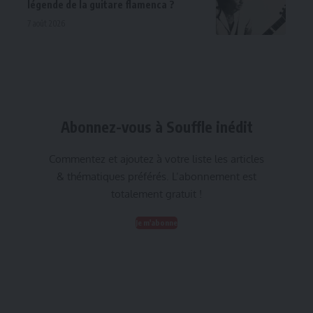
légende de la guitare flamenca ?
7 août 2026
Abonnez-vous à Souffle inédit
Commentez et ajoutez à votre liste les articles
& thématiques préférés. L’abonnement est
totalement gratuit !
Je m'abonne