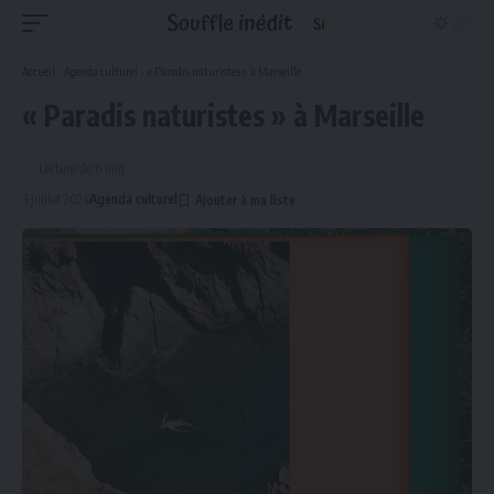
Accueil
-
Agenda culturel
-
« Paradis naturistes » à Marseille
« Paradis naturistes » à Marseille
Lecture de 6 min
3 juillet 2024
Agenda culturel