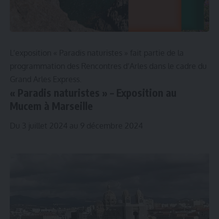
L’exposition « Paradis naturistes » fait partie de la
programmation des Rencontres d’Arles dans le cadre du
Grand Arles Express.
« Paradis naturistes » – Exposition au
Mucem à Marseille
Du 3 juillet 2024 au 9 décembre 2024