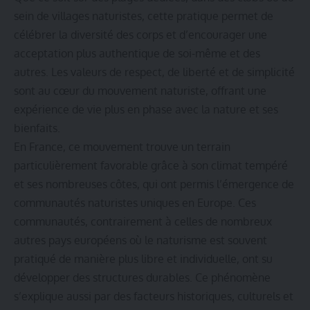
sein de villages naturistes, cette pratique permet de
célébrer la diversité des corps et d’encourager une
acceptation plus authentique de soi-même et des
autres. Les valeurs de respect, de liberté et de simplicité
sont au cœur du mouvement naturiste, offrant une
expérience de vie plus en phase avec la nature et ses
bienfaits.
En France, ce mouvement trouve un terrain
particulièrement favorable grâce à son climat tempéré
et ses nombreuses côtes, qui ont permis l’émergence de
communautés naturistes uniques en Europe. Ces
communautés, contrairement à celles de nombreux
autres pays européens où le naturisme est souvent
pratiqué de manière plus libre et individuelle, ont su
développer des structures durables. Ce phénomène
s’explique aussi par des facteurs historiques, culturels et