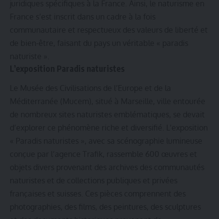
juridiques spécifiques à la France. Ainsi, le naturisme en
France s’est inscrit dans un cadre à la fois
communautaire et respectueux des valeurs de liberté et
de bien-être, faisant du pays un véritable « paradis
naturiste ».
L’exposition Paradis naturistes
Le Musée des Civilisations de l’Europe et de la
Méditerranée (Mucem), situé à Marseille, ville entourée
de nombreux sites naturistes emblématiques, se devait
d’explorer ce phénomène riche et diversifié. L’exposition
« Paradis naturistes », avec sa scénographie lumineuse
conçue par l’agence Trafik, rassemble 600 œuvres et
objets divers provenant des archives des communautés
naturistes et de collections publiques et privées
françaises et suisses. Ces pièces comprennent des
photographies, des films, des peintures, des sculptures