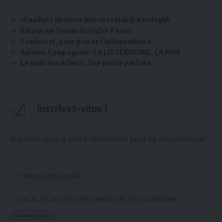
«Feuillets de notre histoire» Habib Kazdaghli
Retour sur l’essai de Didier Fassin
Condorcet, pour prix de l’indépendance
Antoine Compagnon – LA LITTÉRATURE, ÇA PAYE
Le goût des échecs : Une partie parfaite
Inscrivez-vous !
Inscrivez-vous à notre newsletter pour ne rien manquer !
J'ai lu et accepte les termes et les conditions