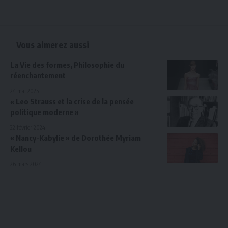
Vous aimerez aussi
La Vie des formes, Philosophie du
réenchantement
24 mai 2025
« Leo Strauss et la crise de la pensée
politique moderne »
22 février 2024
« Nancy-Kabylie » de Dorothée Myriam
Kellou
26 mars 2024