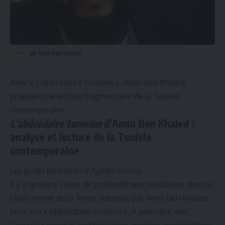
@ Amin Ben Khaled
Avec « L’abécédaire tunisien », Amin Ben Khaled
propose une lecture fragmentaire de la Tunisie
contemporaine.
L’abécédaire tunisien
d’Amin Ben Khaled
:
analyse et lecture de la Tunisie
contemporaine
Les jeudis littéraires d’Aymen Hacen
Il y a quelque chose de profondément révélateur dans le
choix même de la forme adoptée par Amin Ben Khaled
pour son « Abécédaire tunisien ». À première vue,
l’exercice pourrait sembler léger, presque journalistique