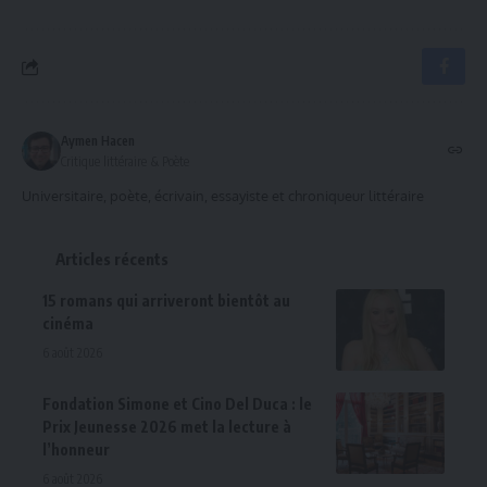
Aymen Hacen
Critique littéraire & Poète
Universitaire, poète, écrivain, essayiste et chroniqueur littéraire
Articles récents
15 romans qui arriveront bientôt au
cinéma
6 août 2026
Fondation Simone et Cino Del Duca : le
Prix Jeunesse 2026 met la lecture à
l’honneur
6 août 2026