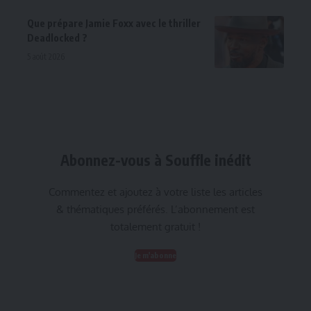
Que prépare Jamie Foxx avec le thriller
Deadlocked ?
5 août 2026
Abonnez-vous à Souffle inédit
Commentez et ajoutez à votre liste les articles
& thématiques préférés. L’abonnement est
totalement gratuit !
Je m'abonne