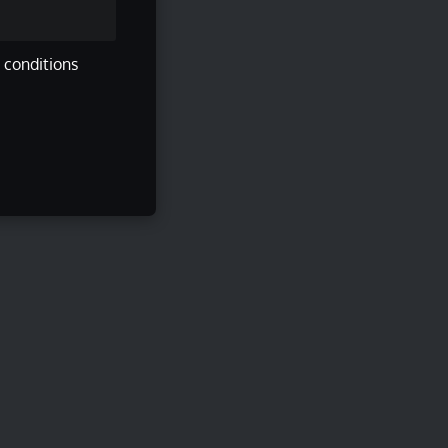
s conditions