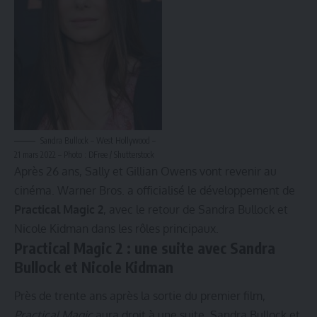
Sandra Bullock – West Hollywood –
21 mars 2022 – Photo : DFree / Shutterstock
Après 26 ans, Sally et Gillian Owens vont revenir au
cinéma. Warner Bros. a officialisé le développement de
Practical Magic 2
, avec le retour de Sandra Bullock et
Nicole Kidman dans les rôles principaux.
Practical Magic 2 : une suite avec Sandra
Bullock et Nicole Kidman
Près de trente ans après la sortie du premier film,
Practical Magic
aura droit à une suite. Sandra Bullock et