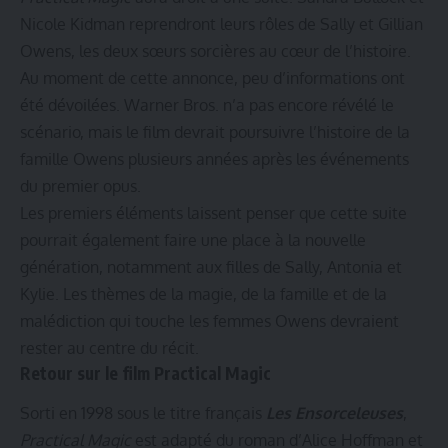
Nicole Kidman reprendront leurs rôles de Sally et Gillian
Owens, les deux sœurs sorcières au cœur de l’histoire.
Au moment de cette annonce, peu d’informations ont
été dévoilées. Warner Bros. n’a pas encore révélé le
scénario, mais le film devrait poursuivre l’histoire de la
famille Owens plusieurs années après les événements
du premier opus.
Les premiers éléments laissent penser que cette suite
pourrait également faire une place à la nouvelle
génération, notamment aux filles de Sally, Antonia et
Kylie. Les thèmes de la magie, de la famille et de la
malédiction qui touche les femmes Owens devraient
rester au centre du récit.
Retour sur le film Practical Magic
Sorti en 1998 sous le titre français
Les Ensorceleuses
,
Practical Magic
est adapté du roman d’Alice Hoffman et