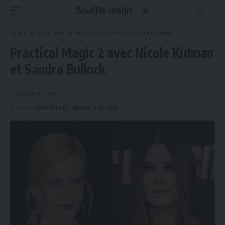
Accueil
-
Actualités
-
Practical Magic 2 avec Nicole Kidman et Sandra Bullock
Practical Magic 2 avec Nicole Kidman
et Sandra Bullock
Lecture de 3 min
17 juin 2024
Actualités