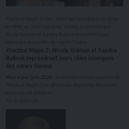
Practical Magic
, le film adoré des fans depuis sa sortie
en 1998, va avoir une suite. Variety a confirmé que
Nicole Kidman et Sandra Bullock reviendront pour
reprendre leurs rôles des sœurs Owens.
Practical Magic 2
: Nicole Kidman et Sandra
Bullock reprendront leurs rôles iconiques
des sœurs Owens
Mise à jour (juin 2026) :
la première bande-annonce de
Practical Magic 2
est désormais disponible. Retrouvez
notre nouvel article
ici
.
Par la rédaction