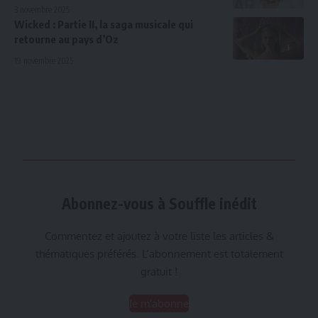
3 novembre 2025
Wicked : Partie II, la saga musicale qui
retourne au pays d’Oz
19 novembre 2025
Abonnez-vous à Souffle inédit
Commentez et ajoutez à votre liste les articles &
thématiques préférés. L’abonnement est totalement
gratuit !
Je m'abonne