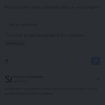
Inscrivez-vous à notre newsletter pour ne rien manquer !
J'ai lu et accepte les termes et les conditions
Rédaction Souffle inédit
La Rédaction
La mention « La rédaction » indique que l'article est préparé et écrit
par Rami Jamoussi et Monia Boulila.