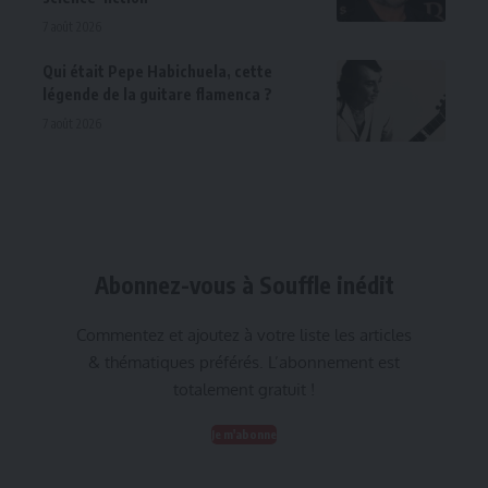
7 août 2026
Qui était Pepe Habichuela, cette
légende de la guitare flamenca ?
7 août 2026
Abonnez-vous à Souffle inédit
Commentez et ajoutez à votre liste les articles
& thématiques préférés. L’abonnement est
totalement gratuit !
Je m'abonne