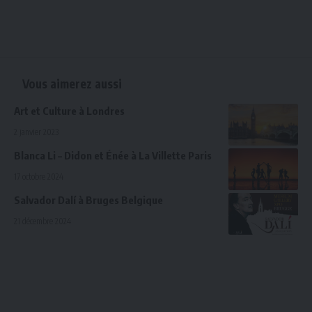
Vous aimerez aussi
Art et Culture à Londres
2 janvier 2023
Blanca Li – Didon et Énée à La Villette Paris
17 octobre 2024
Salvador Dalí à Bruges Belgique
21 décembre 2024