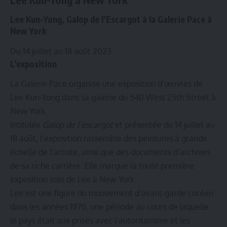
Lee Kun-Yong, Galop de l’Escargot à la Galerie Pace à
New York
Du 14 juillet au 18 août 2023
L’exposition
La Galerie Pace organise une exposition d’œuvres de
Lee Kun-Yong dans sa galerie du 540 West 25th Street à
New York.
Intitulée
Galop de l’escargot
et présentée du 14 juillet au
18 août, l’exposition rassemble des peintures à grande
échelle de l’artiste, ainsi que des documents d’archives
de sa riche carrière. Elle marque la toute première
exposition solo de Lee à New York.
Lee est une figure du mouvement d’avant-garde coréen
dans les années 1970, une période au cours de laquelle
le pays était aux prises avec l’autoritarisme et les