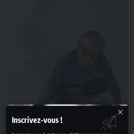
Inscrivez-vous !