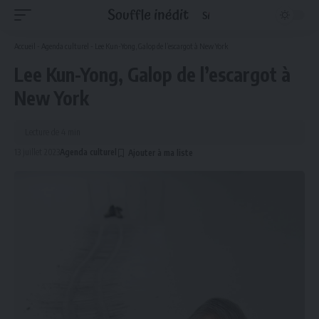
Accueil
-
Agenda culturel
-
Lee Kun-Yong, Galop de l’escargot à New York
Lee Kun-Yong, Galop de l’escargot à
New York
Lecture de 4 min
13 juillet 2023
Agenda culturel