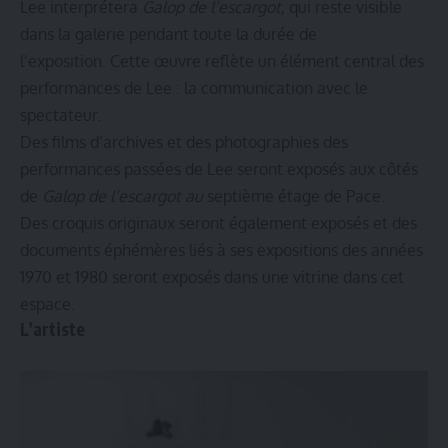
Lee interprétera
Galop de l’escargot
, qui reste visible
dans la galerie pendant toute la durée de
l’exposition. Cette œuvre reflète un élément central des
performances de Lee : la communication avec le
spectateur.
Des films d’archives et des photographies des
performances passées de Lee seront exposés aux côtés
de
Galop de l’escargot au
septième étage de Pace.
Des croquis originaux seront également exposés et des
documents éphémères liés à ses expositions des années
1970 et 1980 seront exposés dans une vitrine dans cet
espace.
L’artiste