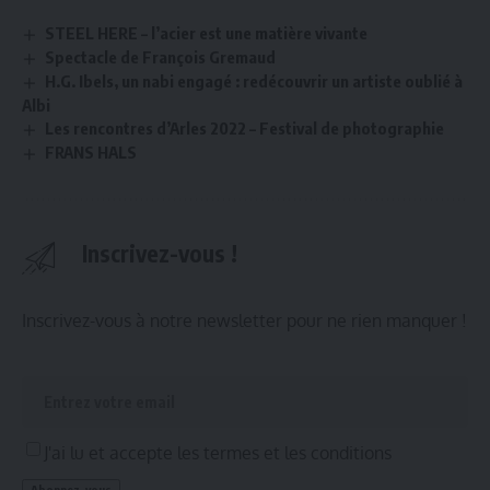
STEEL HERE – l’acier est une matière vivante
Spectacle de François Gremaud
H.G. Ibels, un nabi engagé : redécouvrir un artiste oublié à
Albi
Les rencontres d’Arles 2022 – Festival de photographie
FRANS HALS
Inscrivez-vous !
Inscrivez-vous à notre newsletter pour ne rien manquer !
J'ai lu et accepte les termes et les conditions