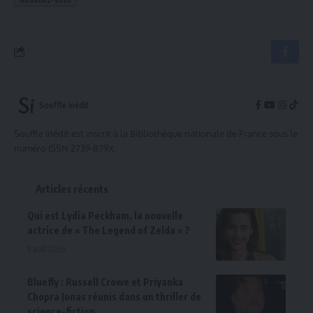
Souffle inédit
Souffle inédit est inscrit à la Bibliothèque nationale de France sous le
numéro ISSN 2739-879X.
Articles récents
Qui est Lydia Peckham, la nouvelle
actrice de « The Legend of Zelda » ?
8 août 2026
Bluefly : Russell Crowe et Priyanka
Chopra Jonas réunis dans un thriller de
science-fiction