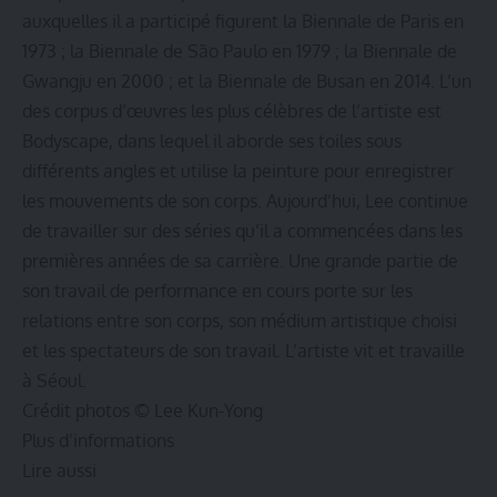
auxquelles il a participé figurent la Biennale de Paris en
1973 ; la Biennale de São Paulo en 1979 ; la Biennale de
Gwangju en 2000 ; et la Biennale de Busan en 2014. L’un
des corpus d’œuvres les plus célèbres de l’artiste est
Bodyscape, dans lequel il aborde ses toiles sous
différents angles et utilise la peinture pour enregistrer
les mouvements de son corps. Aujourd’hui, Lee continue
de travailler sur des séries qu’il a commencées dans les
premières années de sa carrière. Une grande partie de
son travail de performance en cours porte sur les
relations entre son corps, son médium artistique choisi
et les spectateurs de son travail. L’artiste vit et travaille
à Séoul.
Crédit photos © Lee Kun-Yong
Plus d’informations
Lire aussi