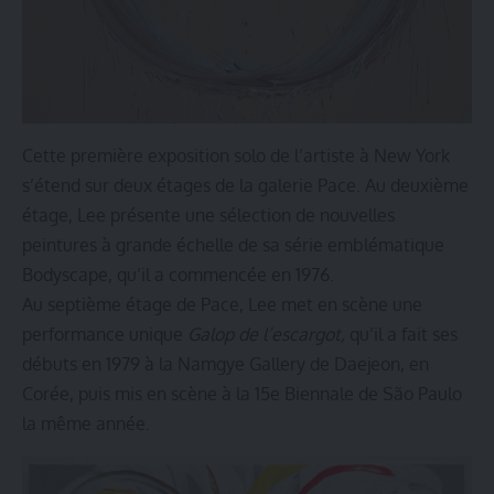
Cette première exposition solo de l’artiste à New York
s’étend sur deux étages de la galerie Pace. Au deuxième
étage, Lee présente une sélection de nouvelles
peintures à grande échelle de sa série emblématique
Bodyscape, qu’il a commencée en 1976.
Au septième étage de Pace, Lee met en scène une
performance unique
Galop de l’escargot,
qu’il a fait ses
débuts en 1979 à la Namgye Gallery de Daejeon, en
Corée, puis mis en scène à la 15e Biennale de São Paulo
la même année.