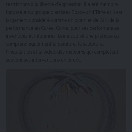
restrictions à la liberté d’expression. Il a été membre
fondateur du groupe d’artistes Space and Time et il est
largement considéré comme un pionnier de l’art de la
performance en Corée. Connu pour ses performances
inventives et influentes, Lee a cultivé une pratique qui
comprend également la peinture, la sculpture,
l’installation et la vidéo, des médiums qui complètent
souvent ses interventions en direct.