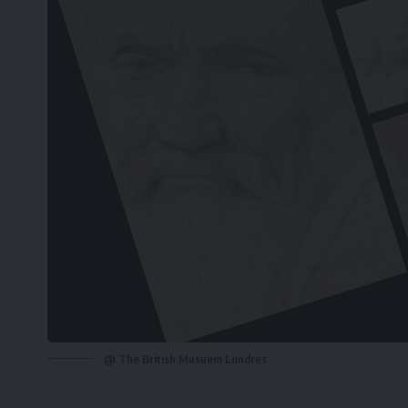
@ The British Musuem Londres