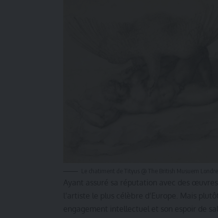
Le chatiment de Tityus @ The British Musuem Londre
Ayant assuré sa réputation avec des œuvres 
l’artiste le plus célèbre d’Europe. Mais plutô
engagement intellectuel et son espoir de sal