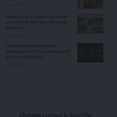
5 août 2026
Maggy de Coster explore ses racines
entre Cuba et Haïti dans « Au nom de
ma mère »
5 août 2026
Festival européen de musique
Renaissance 2026, « La musique au fil
de l’eau » au Clos Lucé
4 août 2026
Abonnez-vous à Souffle