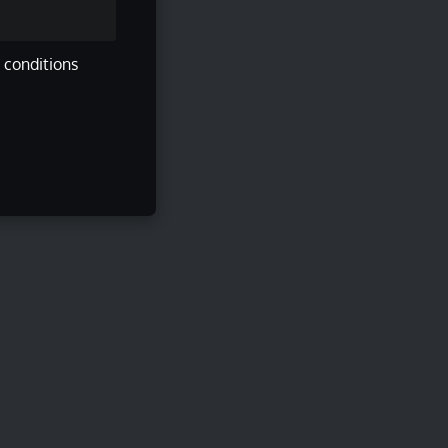
s conditions