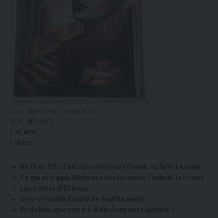
Agnès Debord – Les pas perdus
SITE OFFICIEL
Lire aussi
Collage
Au fil de l’Or, l’art de se vêtir de l’Orient au Soleil-Levant
Ce qui se trame. Histoires tissées entre l’Inde et la France
Les Contes d’El Aroui
Gérard Haddad invité de Souffle inédit
Île de Jeju, que reste-t-il du chant des Haenyeo ?