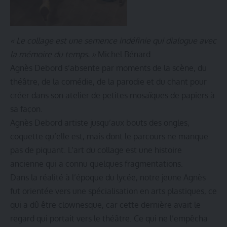
« Le collage est une semence indéfinie qui dialogue avec
la mémoire du temps. »
Michel Bénard
Agnès Debord s’absente par moments de la scène, du
théâtre, de la comédie, de la parodie et du chant pour
créer dans son atelier de petites mosaïques de papiers à
sa façon.
Agnès Debord artiste jusqu’aux bouts des ongles,
coquette qu’elle est, mais dont le parcours ne manque
pas de piquant. L’art du collage est une histoire
ancienne qui a connu quelques fragmentations.
Dans la réalité à l’époque du lycée, notre jeune Agnès
fut orientée vers une spécialisation en arts plastiques, ce
qui a dû être clownesque, car cette dernière avait le
regard qui portait vers le théâtre. Ce qui ne l’empêcha