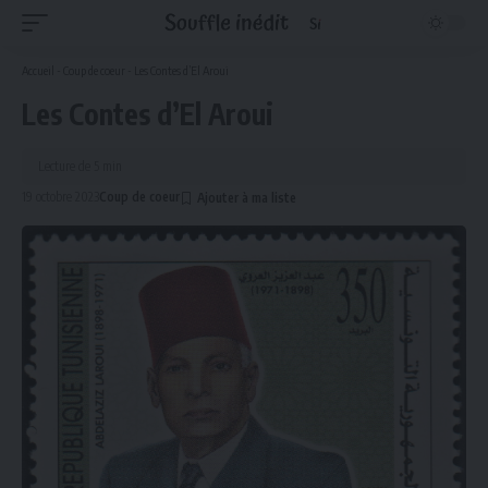
Accueil
-
Coup de coeur
-
Les Contes d’El Aroui
Les Contes d’El Aroui
Lecture de 5 min
19 octobre 2023
Coup de coeur