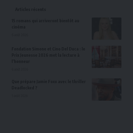
Articles récents
15 romans qui arriveront bientôt au
cinéma
6 août 2026
Fondation Simone et Cino Del Duca : le
Prix Jeunesse 2026 met la lecture à
l’honneur
6 août 2026
Que prépare Jamie Foxx avec le thriller
Deadlocked ?
5 août 2026