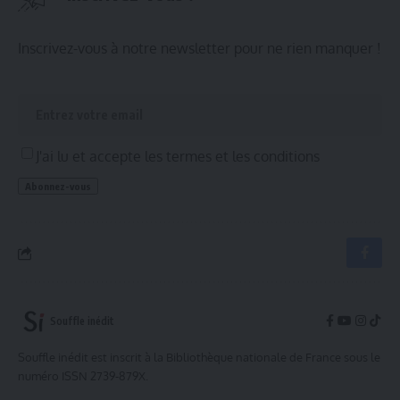
Inscrivez-vous à notre newsletter pour ne rien manquer !
J'ai lu et accepte les termes et les conditions
Souffle inédit
Souffle inédit est inscrit à la Bibliothèque nationale de France sous le
numéro ISSN 2739-879X.