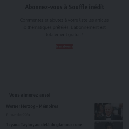
Abonnez-vous à Souffle inédit
Commentez et ajoutez à votre liste les articles
& thématiques préférés. L’abonnement est
totalement gratuit !
Je m'abonne
Vous aimerez aussi
Werner Herzog – Mémoires
19 novembre 2024
Teyana Taylor, au-delà du glamour : une