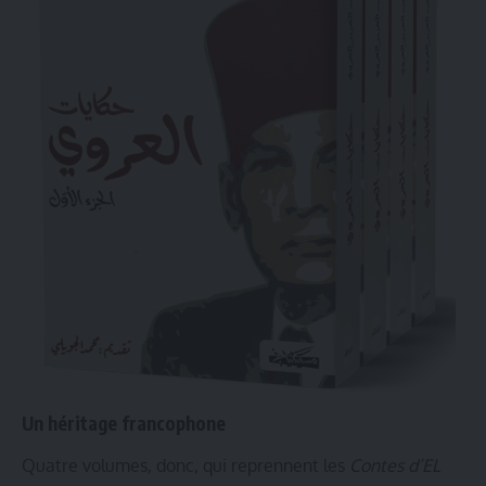
Un héritage francophone
Quatre volumes, donc, qui reprennent les
Contes d’EL