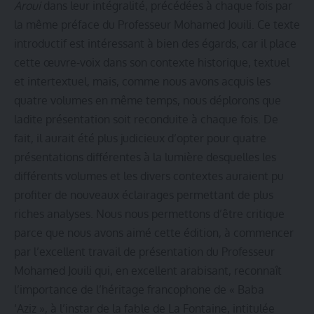
Aroui
dans leur intégralité, précédées à chaque fois par
la même préface du Professeur Mohamed Jouili. Ce texte
introductif est intéressant à bien des égards, car il place
cette œuvre-voix dans son contexte historique, textuel
et intertextuel, mais, comme nous avons acquis les
quatre volumes en même temps, nous déplorons que
ladite présentation soit reconduite à chaque fois. De
fait, il aurait été plus judicieux d’opter pour quatre
présentations différentes à la lumière desquelles les
différents volumes et les divers contextes auraient pu
profiter de nouveaux éclairages permettant de plus
riches analyses. Nous nous permettons d’être critique
parce que nous avons aimé cette édition, à commencer
par l’excellent travail de présentation du Professeur
Mohamed Jouili qui, en excellent arabisant, reconnaît
l’importance de l’héritage francophone de « Baba
‘Aziz », à l’instar de la fable de La Fontaine, intitulée