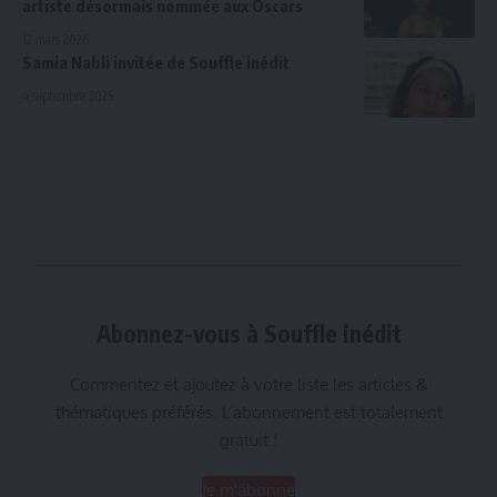
artiste désormais nommée aux Oscars
12 mars 2026
Samia Nabli invitée de Souffle inédit
4 septembre 2025
Abonnez-vous à Souffle inédit
Commentez et ajoutez à votre liste les articles &
thématiques préférés. L’abonnement est totalement
gratuit !
Je m'abonne