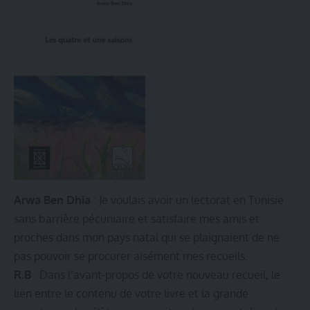
Arwa Ben Dhia
: Je voulais avoir un lectorat en Tunisie
sans barrière pécuniaire et satisfaire mes amis et
proches dans mon pays natal qui se plaignaient de ne
pas pouvoir se procurer aisément mes recueils.
R.B
: Dans l’avant-propos de votre nouveau recueil, le
lien entre le contenu de votre livre et la grande