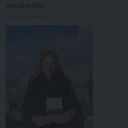
Arwa Ben Dhia
Par Ridha Bourkhis