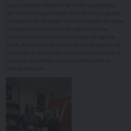
cas par exemple d’Œdipe et de Persée condamnés à
tuer leurs figures paternelles. Tel était mon cas quand
j’étais jeune, car j’ai essayé à maintes reprises de ne pas
m’expatrier en France, mais les opportunités me
revenaient et j’ai fini par y voir un signe, un appel du
destin, d’autant plus que c’était le rêve de papa de me
voir étudier et vivre à Paris. Je voulais lui faire plaisir et
j’ai fini par comprendre pourquoi il aime autant la
capitale française.