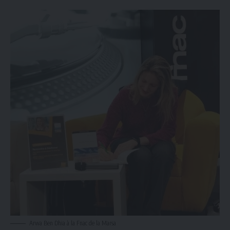
Arwa Ben Dhia à la Fnac de la Marsa