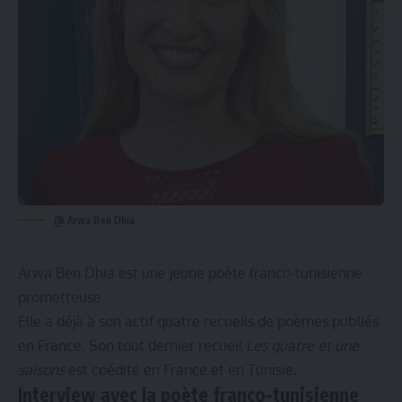
@ Arwa Ben Dhia
Arwa Ben Dhia est une jeune poète franco-tunisienne
prometteuse.
Elle a déjà à son actif quatre recueils de poèmes publiés
en France. Son tout dernier recueil
Les quatre et une
saisons
est coédité en France et en Tunisie
.
Interview avec la poète franco-tunisienne