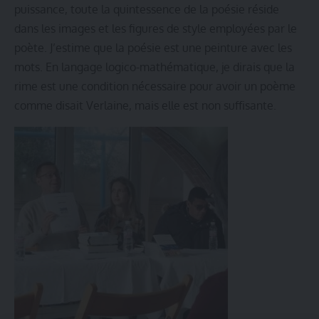
puissance, toute la quintessence de la poésie réside
dans les images et les figures de style employées par le
poète. J’estime que la poésie est une peinture avec les
mots. En langage logico-mathématique, je dirais que la
rime est une condition nécessaire pour avoir un poème
comme disait Verlaine, mais elle est non suffisante.