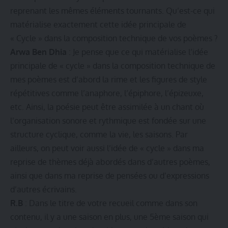
reprenant les mêmes éléments tournants. Qu’est-ce qui
matérialise exactement cette idée principale de
« Cycle » dans la composition technique de vos poèmes ?
Arwa Ben Dhia
: Je pense que ce qui matérialise l’idée
principale de « cycle » dans la composition technique de
mes poèmes est d’abord la rime et les figures de style
répétitives comme l’anaphore, l’épiphore, l’épizeuxe,
etc. Ainsi, la poésie peut être assimilée à un chant où
l’organisation sonore et rythmique est fondée sur une
structure cyclique, comme la vie, les saisons. Par
ailleurs, on peut voir aussi l’idée de « cycle » dans ma
reprise de thèmes déjà abordés dans d’autres poèmes,
ainsi que dans ma reprise de pensées ou d’expressions
d’autres écrivains.
R.B
: Dans le titre de votre recueil comme dans son
contenu, il y a une saison en plus, une 5ème saison qui