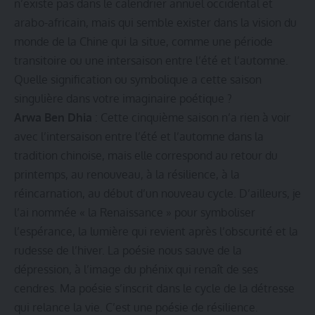
n’existe pas dans le calendrier annuel occidental et
arabo-africain, mais qui semble exister dans la vision du
monde de la Chine qui la situe, comme une période
transitoire ou une intersaison entre l’été et l’automne.
Quelle signification ou symbolique a cette saison
singulière dans votre imaginaire poétique ?
Arwa Ben Dhia
: Cette cinquième saison n’a rien à voir
avec l’intersaison entre l’été et l’automne dans la
tradition chinoise, mais elle correspond au retour du
printemps, au renouveau, à la résilience, à la
réincarnation, au début d’un nouveau cycle. D’ailleurs, je
l’ai nommée « la Renaissance » pour symboliser
l’espérance, la lumière qui revient après l’obscurité et la
rudesse de l’hiver. La poésie nous sauve de la
dépression, à l’image du phénix qui renaît de ses
cendres. Ma poésie s’inscrit dans le cycle de la détresse
qui relance la vie. C’est une poésie de résilience.