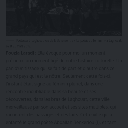
Poétesses à Laghouat lors de la 3e rencontre « La poésie au féminin » à Laghouat,
24 et 25 mars 2018.
Fouzia Laradi :
Elle évoque pour moi un moment
précieux, un moment figé de notre histoire culturelle. Un
pan d’un tissage qui se fait de part et d’autre dans ce
grand pays qui est le nôtre. Seulement cette fois-ci,
l’instant était signé au féminin pluriel, dans une
rencontre inoubliable dans sa beauté et ses
découvertes, dans les bras de Laghouat, cette ville
merveilleuse par son accueil et ses sites multiples, qui
racontent des passages et des faits. Cette ville qui a
enfanté le grand poète Abdallah Benkeriou (1), et tant