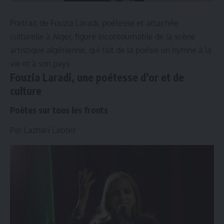
Portrait de Fouzia Laradi, poétesse et attachée
culturelle à Alger, figure incontournable de la scène
artistique algérienne, qui fait de la poésie un hymne à la
vie et à son pays.
Fouzia Laradi, une po
é
tesse d’or et de
culture
Poètes sur tous les fronts
Par Lazhari Labter