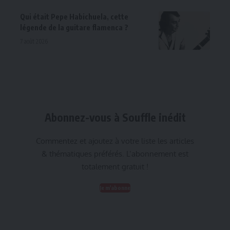
Qui était Pepe Habichuela, cette
légende de la guitare flamenca ?
7 août 2026
Abonnez-vous à Souffle inédit
Commentez et ajoutez à votre liste les articles
& thématiques préférés. L’abonnement est
totalement gratuit !
Je m'abonne