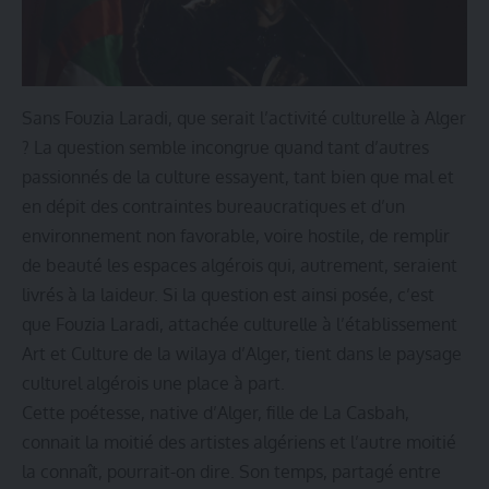
Sans Fouzia Laradi, que serait l’activité culturelle à Alger
? La question semble incongrue quand tant d’autres
passionnés de la culture essayent, tant bien que mal et
en dépit des contraintes bureaucratiques et d’un
environnement non favorable, voire hostile, de remplir
de beauté les espaces algérois qui, autrement, seraient
livrés à la laideur. Si la question est ainsi posée, c’est
que Fouzia Laradi, attachée culturelle à l’établissement
Art et Culture de la wilaya d’Alger, tient dans le paysage
culturel algérois une place à part.
Cette poétesse, native d’Alger, fille de La Casbah,
connait la moitié des artistes algériens et l’autre moitié
la connaît, pourrait-on dire. Son temps, partagé entre