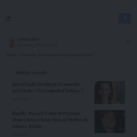
Lazhari Labter
Journaliste Littéraire & Poète
Poète, romancier, journaliste et critique littéraire
Articles récents
Qui est Lydia Peckham, la nouvelle
actrice de « The Legend of Zelda » ?
8 août 2026
Bluefly : Russell Crowe et Priyanka
Chopra Jonas réunis dans un thriller de
science-fiction
7 août 2026