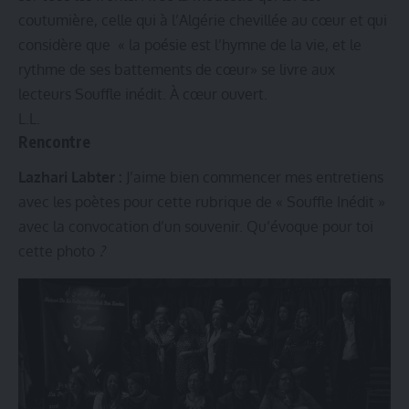
coutumière, celle qui à l’Algérie chevillée au cœur et qui
considère que « la poésie est l’hymne de la vie, et le
rythme de ses battements de cœur» se livre aux
lecteurs Souffle inédit. À cœur ouvert.
L.L.
Rencontre
Lazhari Labter
:
J’aime bien commencer mes entretiens
avec les poètes pour cette rubrique de « Souffle Inédit »
avec la convocation d’un souvenir. Qu’évoque pour toi
cette photo
?