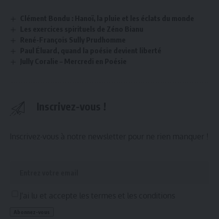
Clément Bondu : Hanoï, la pluie et les éclats du monde
Les exercices spirituels de Zéno Bianu
René-François Sully Prudhomme
Paul Éluard, quand la poésie devient liberté
Jully Coralie – Mercredi en Poésie
Inscrivez-vous !
Inscrivez-vous à notre newsletter pour ne rien manquer !
J'ai lu et accepte les termes et les conditions