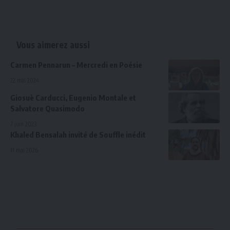
Vous aimerez aussi
Carmen Pennarun – Mercredi en Poésie
22 mai 2024
Giosuè Carducci, Eugenio Montale et
Salvatore Quasimodo
7 juin 2023
Khaled Bensalah invité de Souffle inédit
11 mai 2026