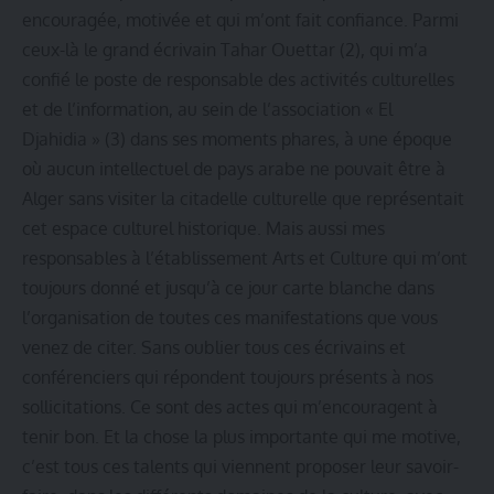
encouragée, motivée et qui m’ont fait confiance. Parmi
ceux-là le grand écrivain Tahar Ouettar (2), qui m’a
confié le poste de responsable des activités culturelles
et de l’information, au sein de l’association « El
Djahidia » (3) dans ses moments phares, à une époque
où aucun intellectuel de pays arabe ne pouvait être à
Alger sans visiter la citadelle culturelle que représentait
cet espace culturel historique. Mais aussi mes
responsables à l’établissement Arts et Culture qui m’ont
toujours donné et jusqu’à ce jour carte blanche dans
l’organisation de toutes ces manifestations que vous
venez de citer. Sans oublier tous ces écrivains et
conférenciers qui répondent toujours présents à nos
sollicitations. Ce sont des actes qui m’encouragent à
tenir bon. Et la chose la plus importante qui me motive,
c’est tous ces talents qui viennent proposer leur savoir-