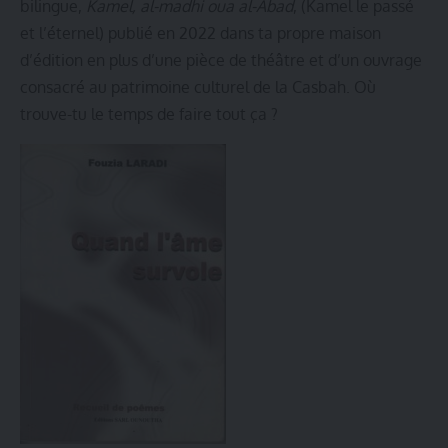
bilingue,
Kamel, al-madhi oua al-Abad
, (Kamel le passé
et l’éternel) publié en 2022 dans ta propre maison
d’édition en plus d’une pièce de théâtre et d’un ouvrage
consacré au patrimoine culturel de la Casbah. Où
trouve-tu le temps de faire tout ça ?