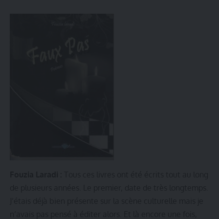
Fouzia Laradi :
Tous ces livres ont été écrits tout au long
de plusieurs années. Le premier, date de très longtemps.
J’étais déjà bien présente sur la scène culturelle mais je
n’avais pas pensé à éditer alors. Et là encore une fois,