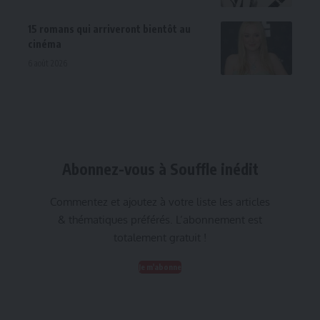
15 romans qui arriveront bientôt au
cinéma
6 août 2026
Abonnez-vous à Souffle inédit
Commentez et ajoutez à votre liste les articles
& thématiques préférés. L’abonnement est
totalement gratuit !
Je m'abonne