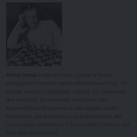
Arthur Larrue.
Le jeu d’échecs, comme la Russie,
intriguent et fascinent, mais ils effraient avant tout. On
les juge austères, compliqués, violents. J’ai l’impression
que mes livres, par extension, sont un peu des
épouvantails ou des poisons ou des aiguilles ou des
hérissons et que les lecteurs s’en emparent pour des
raisons quasi masochistes. C’est très bien. Ça me va très
bien, que cela continue.