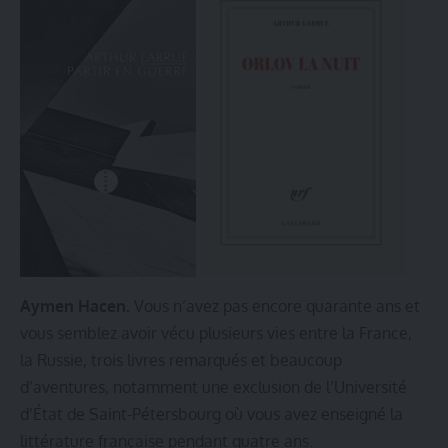
Aymen Hacen.
Vous n’avez pas encore quarante ans et
vous semblez avoir vécu plusieurs vies entre la France,
la Russie, trois livres remarqués et beaucoup
d’aventures, notamment une exclusion de l’Université
d’État de Saint-Pétersbourg où vous avez enseigné la
littérature française pendant quatre ans.