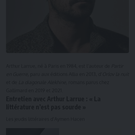
Arthur Larrue, né à Paris en 1984, est l’auteur de
Partir
en Guerre
, paru aux éditions Allia en 2013, d’
Orlov la nuit
et de
La diagonale Alekhine
, romans parus chez
Gallimard en 2019 et 2021.
Entretien avec Arthur Larrue : « La
littérature n’est pas sourde »
Les jeudis littéraires d’Aymen Hacen