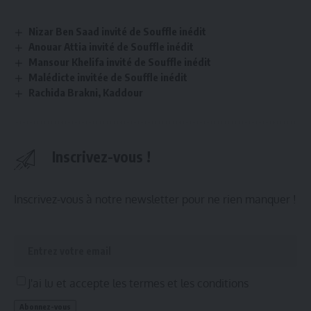
Nizar Ben Saad invité de Souffle inédit
Anouar Attia invité de Souffle inédit
Mansour Khelifa invité de Souffle inédit
Malédicte invitée de Souffle inédit
Rachida Brakni, Kaddour
Inscrivez-vous !
Inscrivez-vous à notre newsletter pour ne rien manquer !
J'ai lu et accepte les termes et les conditions