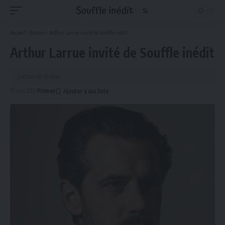
Accueil
-
Roman
-
Arthur Larrue invité de Souffle inédit
Arthur Larrue invité de Souffle inédit
Lecture de 10 min
15 juin 2023
Roman