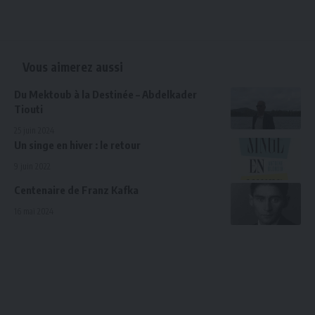
Vous aimerez aussi
Du Mektoub à la Destinée – Abdelkader
Tiouti
25 juin 2024
Un singe en hiver : le retour
9 juin 2022
Centenaire de Franz Kafka
16 mai 2024